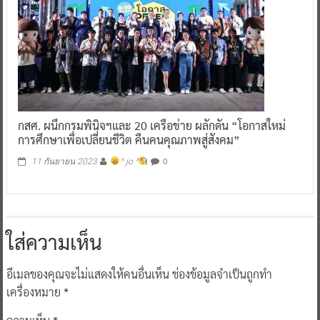
กสศ. ผนึกกรมพินิจฯและ 20 เครือข่าย ผลักดัน “โอกาสใหม่
การศึกษาเพื่อเปลี่ยนชีวิต คืนคนคุณภาพสู่สังคม”
0
11 กันยายน 2023
^ jo ^
ใส่ความเห็น
อีเมลของคุณจะไม่แสดงให้คนอื่นเห็น
ช่องข้อมูลจำเป็นถูกทำ
เครื่องหมาย
*