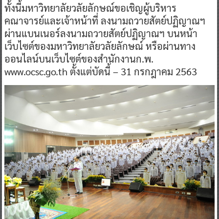
ทั้งนี้มหาวิทยาลัยวลัยลักษณ์ขอเชิญผู้บริหาร
คณาจารย์และเจ้าหน้าที่ ลงนามถวายสัตย์ปฏิญาณฯ
ผ่านแบนเนอร์ลงนามถวายสัตย์ปฏิญาณฯ บนหน้า
เว็บไซต์ของมหาวิทยาลัยวลัยลักษณ์ หรือผ่านทาง
ออนไลน์บนเว็บไซต์ของสำนักงานก.พ.
www.ocsc.go.th ตั้งแต่บัดนี้ – 31 กรกฎาคม 2563