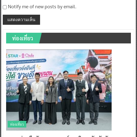
Notify me of new posts by email.
ท่องเที่ยว
ท่องเที่ยว