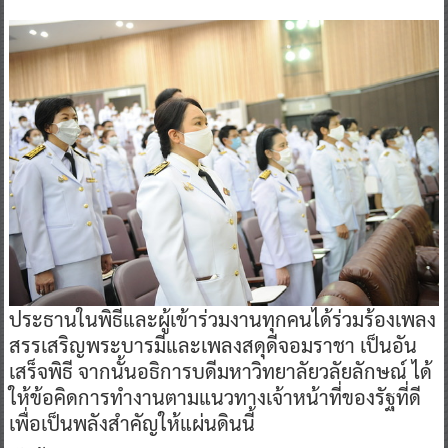
ประธานในพิธีและผู้เข้าร่วมงานทุกคนได้ร่วมร้องเพลง
สรรเสริญพระบารมีและเพลงสดุดีจอมราชา เป็นอัน
เสร็จพิธี จากนั้นอธิการบดีมหาวิทยาลัยวลัยลักษณ์ ได้
ให้ข้อคิดการทำงานตามแนวทางเจ้าหน้าที่ของรัฐที่ดี
เพื่อเป็นพลังสำคัญให้แผ่นดินนี้