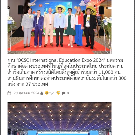
งาน ‘OCSC International Education Expo 2024’ มหกรรม
ศึกษาต่อต่างประเทศที่ใหญ่ที่สุดในประเทศไทย ประสบความ
สำเร็จเกินคาด สร้างสถิติใหม่ดึงดูดผู้เข้าร่วมกว่า 11,000 คน
สานฝันการศึกษาต่อต่างประเทศด้วยสถาบันระดับโลกกว่า 300
แห่ง จาก 27 ประเทศ
0
28 ตุลาคม 2024
^ jo ^