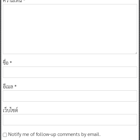
ความเห็น
*
ชื่อ
*
อีเมล
*
เว็บไซต์
Notify me of follow-up comments by email.