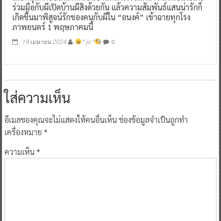
ร่วมมือกับผีเปิดบ้านผีสิงด้วยกัน แล้วความสัมพันธ์แสนน่ารักก็
เกิดขึ้นมาพิสูจน์รักของคนกับผีใน “อนงค์” เข้าฉายทุกโรง
ภาพยนตร์ 1 พฤษภาคมนี้
0
19 เมษายน 2024
^ jo ^
ใส่ความเห็น
อีเมลของคุณจะไม่แสดงให้คนอื่นเห็น
ช่องข้อมูลจำเป็นถูกทำ
เครื่องหมาย
*
ความเห็น
*