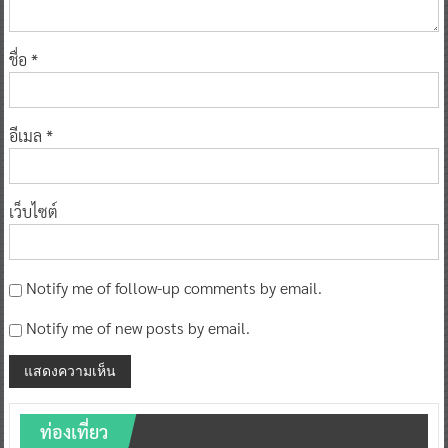
ชื่อ
*
อีเมล
*
เว็บไซต์
Notify me of follow-up comments by email.
Notify me of new posts by email.
ท่องเที่ยว