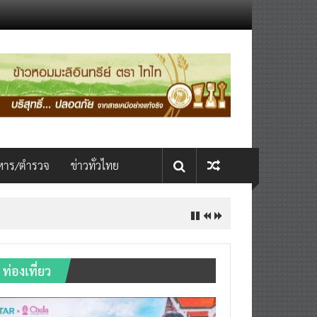
หาร/ตำรวจ
ข่าวทั่วไทย
ท่องเที่ยว