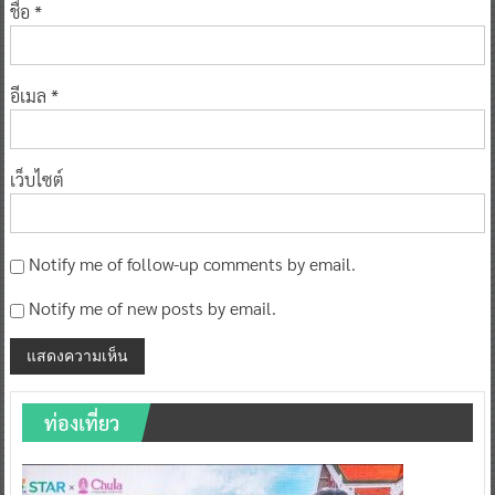
ชื่อ
*
อีเมล
*
เว็บไซต์
Notify me of follow-up comments by email.
Notify me of new posts by email.
ท่องเที่ยว