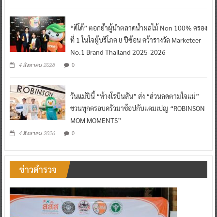
“ดีโด้” ตอกย้ำผู้นำตลาดน้ำผลไม้ Non 100% ครอง
ที่ 1 ในใจผู้บริโภค 8 ปีซ้อน คว้ารางวัล Marketeer
No.1 Brand Thailand 2025-2026
0
4 สิงหาคม 2026
วันแม่ปีนี้ “ห้างโรบินสัน” ส่ง “ส่วนลดตามใจแม่”
ชวนทุกครอบครัวมาช้อปกับแคมเปญ “ROBINSON
MOM MOMENTS”
0
4 สิงหาคม 2026
ข่าวตำรวจ