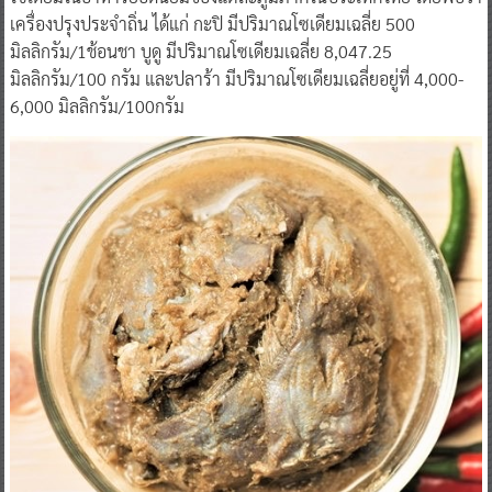
เครื่องปรุงประจำถิ่น ได้แก่ กะปิ มีปริมาณโซเดียมเฉลี่ย 500
มิลลิกรัม/1ช้อนชา บูดู มีปริมาณโซเดียมเฉลี่ย 8,047.25
มิลลิกรัม/100 กรัม และปลาร้า มีปริมาณโซเดียมเฉลี่ยอยู่ที่ 4,000-
6,000 มิลลิกรัม/100กรัม