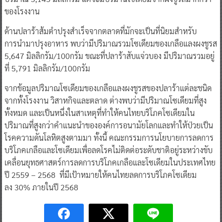
ของโรงงาน
ด้านปลาร้าส้มตำปรุงสำเร็จจากตลาดที่มักจะเป็นที่นิยมสำหรับ
การนำมาปรุงอาหาร พบว่ามีปริมาณรวมโซเดียมของเกลือแลงผงชูรส
5,647 มิลลิกรัม/100กรัม ขณะที่ปลาร้าสับแจ่วบอง มีปริมาณรวมอยู่
ที่ 5,791 มิลลิกรัม/100กรัม
จากข้อมูลปริมาณโซเดียมของเกลือแลงผงชูรสของปลาร้าแต่ละชนิด
จากทั้งโรงงาน วิสาหกิจและตลาด ต่างพบว่ามีปริมาณโซเดียมที่สูง
ทั้งหมด และเป็นหนึ่งในสาเหตุที่ทำให้คนไทยบริโภคโซเดียมใน
ปริมาณที่สูงกว่าคำแนะนำขององค์การอนามัยโลกและทำให้ป่วยเป็น
โรคความดันโลหิตสูงตามมา ทั้งนี้ คณะกรรมการนโยบายการลดการ
บริโภคเกลือและโซเดียมเพื่อลดโรคไม่ติดต่อระดับชาติอยู่ระหว่างขับ
เคลื่อนยุทธศาสตร์การลดการบริโภคเกลือและโซเดียมในประเทศไทย
ปี 2559 – 2568 ที่มีเป้าหมายให้คนไทยลดการบริโภคโซเดียม
ลง 30% ภายในปี 2568