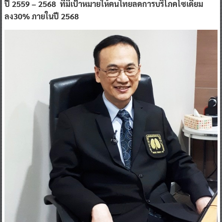
ปี 2559 – 2568 ที่มีเป้าหมายให้คนไทยลดการบริโภคโซเดียม
ลง30% ภายในปี 2568