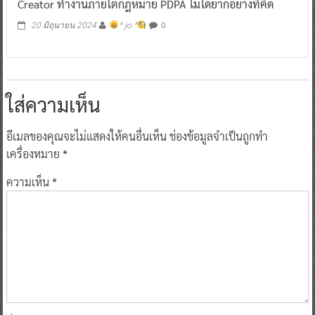
Creator ทำงานภายใต้กฎหมาย PDPA ไม่ได้ยากอย่างที่คิด
0
20 มิถุนายน 2024
^ jo ^
ใส่ความเห็น
อีเมลของคุณจะไม่แสดงให้คนอื่นเห็น
ช่องข้อมูลจำเป็นถูกทำ
เครื่องหมาย
*
ความเห็น
*