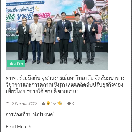
ท่องเที่ยว
ททท. ร่วมมือกับ จุฬาลงกรณ์มหาวิทยาลัย จัดสัมมนาทาง
วิชาการและการตลาดเชิงรุก แนะเคล็ดลับปรับธุรกิจท่อง
เที่ยวไทย “ขายได้ ขายดี ขายนาน”
0
5 สิงหาคม 2026
^ jo ^
การท่องเที่ยวแห่งประเทศไ
Read More