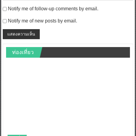
Notify me of follow-up comments by email.
Notify me of new posts by email.
ท่องเที่ยว