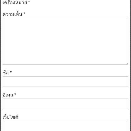
เครื่องหมาย
*
ความเห็น
*
ชื่อ
*
อีเมล
*
เว็บไซต์