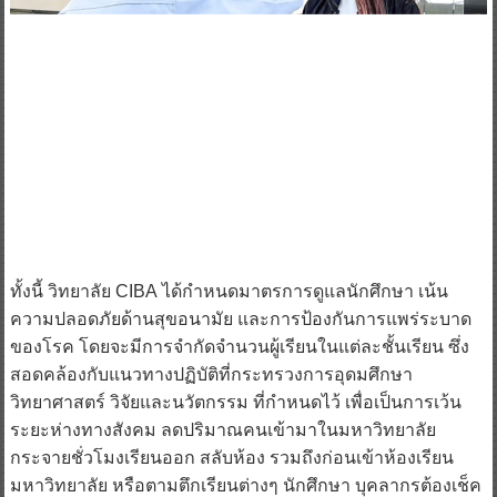
ทั้งนี้ วิทยาลัย CIBA ได้กำหนดมาตรการดูแลนักศึกษา เน้น
ความปลอดภัยด้านสุขอนามัย และการป้องกันการแพร่ระบาด
ของโรค โดยจะมีการจำกัดจำนวนผู้เรียนในแต่ละชั้นเรียน ซึ่ง
สอดคล้องกับแนวทางปฏิบัติที่กระทรวงการอุดมศึกษา
วิทยาศาสตร์ วิจัยและนวัตกรรม ที่กำหนดไว้ เพื่อเป็นการเว้น
ระยะห่างทางสังคม ลดปริมาณคนเข้ามาในมหาวิทยาลัย
กระจายชั่วโมงเรียนออก สลับห้อง รวมถึงก่อนเข้าห้องเรียน
มหาวิทยาลัย หรือตามตึกเรียนต่างๆ นักศึกษา บุคลากรต้องเช็ค