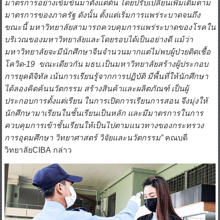
มาตรการอย่างเข้มข้นมาตั้งแต่ต้น โดยปรับเปลี่ยนเพิ่มเติมตาม
มาตรการของภาครัฐ ดังนั้น ตั้งแต่เริ่มการแพร่ระบาดจนถึง
ขณะนี้ มหาวิทยาลัยสามารถควบคุมการแพร่ระบาดของโรคใน
บริเวณของมหาวิทยาลัยและโดยรอบได้เป็นอย่างดี แม้ว่า
มหาวิทยาลัยจะมีนักศึกษาจีนจำนวนมากแต่ไม่พบผู้ป่วยติดเชื้อ
โควิด-19 ขณะเดียวกัน มธบ.เป็นมหาวิทยาลัยสร้างผู้ประกอบ
การยุคดิจิทัล เน้นการเรียนรู้จากการปฏิบัติ มีพื้นที่ให้นักศึกษา
ได้ลองคิดค้นนวัตกรรม สร้างสินค้าและผลิตภัณฑ์ เป็นผู้
ประกอบการตั้งแต่เรียน ในการเปิดการเรียนการสอน จึงมุ่งให้
นักศึกษามาเรียนในชั้นเรียนเป็นหลัก และมีมาตรการในการ
ควบคุมการเข้าชั้นเรียนให้เป็นไปตามแนวทางของกระทรวง
การอุดมศึกษา วิทยาศาสตร์ วิจัยและนวัตกรรม”
คณบดี
วิทยาลัยCIBA กล่าว