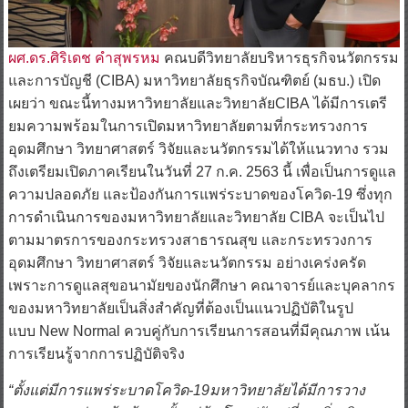
ผศ.ดร.ศิริเดช คำสุพรหม
คณบดีวิทยาลัยบริหารธุรกิจนวัตกรรม
และการบัญชี (CIBA) มหาวิทยาลัยธุรกิจบัณฑิตย์ (มธบ.) เปิด
เผยว่า ขณะนี้ทางมหาวิทยาลัยและวิทยาลัยCIBA ได้มีการเตรี
ยมความพร้อมในการเปิดมหาวิทยาลัยตามที่กระทรวงการ
อุดมศึกษา วิทยาศาสตร์ วิจัยและนวัตกรรมได้ให้แนวทาง รวม
ถึงเตรียมเปิดภาคเรียนในวันที่ 27 ก.ค. 2563 นี้ เพื่อเป็นการดูแล
ความปลอดภัย และป้องกันการแพร่ระบาดของโควิด-19 ซึ่งทุก
การดำเนินการของมหาวิทยาลัยและวิทยาลัย CIBA จะเป็นไป
ตามมาตรการของกระทรวงสาธารณสุข และกระทรวงการ
อุดมศึกษา วิทยาศาสตร์ วิจัยและนวัตกรรม อย่างเคร่งครัด
เพราะการดูแลสุขอนามัยของนักศึกษา คณาจารย์และบุคลากร
ของมหาวิทยาลัยเป็นสิ่งสำคัญที่ต้องเป็นแนวปฏิบัติในรูป
แบบ New Normal ควบคู่กับการเรียนการสอนที่มีคุณภาพ เน้น
การเรียนรู้จากการปฏิบัติจริง
“ตั้งแต่มีการแพร่ระบาดโควิด-19มหาวิทยาลัยได้มีการวาง