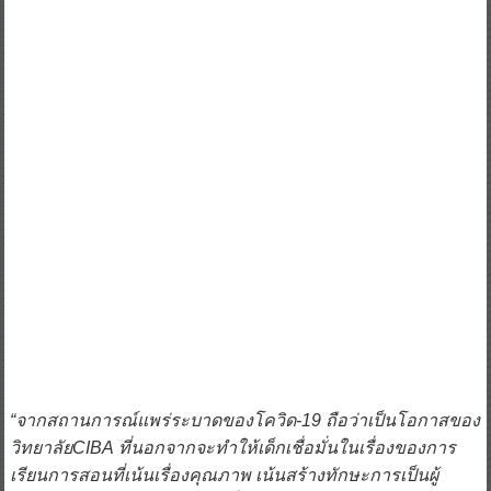
“จากสถานการณ์แพร่ระบาดของโควิด
-19 ถือว่าเป็นโอกาสของ
วิทยาลัยCIBA ที่นอกจากจะทำให้เด็กเชื่อมั่นในเรื่องของการ
เรียนการสอนที่เน้นเรื่องคุณภาพ เน้นสร้างทักษะการเป็นผู้