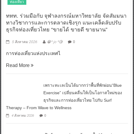
ท่องเที่ยว
ททท. ร่วมมือกับ จุฬาลงกรณ์มหาวิทยาลัย จัดสัมมนา
ทางวิชาการและการตลาดเชิงรุก แนะเคล็ดลับปรับ
ธุรกิจท่องเที่ยวไทย “ขายได้ ขายดี ขายนาน”
5 สิงหาคม 2026
😁^ jo ^🧐
0
การท่องเที่ยวแห่งประเทศไ
Read More
เพราะทะเลเป็นได้มากกว่าพื้นที่พักผ่อน“Blue
Exercise” เปลี่ยนคลื่นให้เป็นโอกาสใหม่ของ
ธุรกิจและการท่องเที่ยวไทย ไปกับ Surf
Therapy – From Wave to Wellness
4 สิงหาคม 2026
0