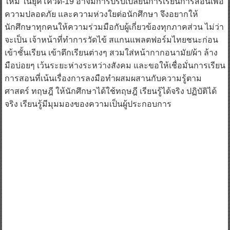
ใหม่ ในยุคโควิด-19 อาจมีการปรับเปลี่ยนการเรียนการสอนเพื่อ
ความปลอดภัย และความห่วงใยต่อนักศึกษา จึงอยากให้
นักศึกษาทุกคนให้ความร่วมมือกับผู้เกี่ยวข้องทุกภาคส่วน ไม่ว่า
จะเป็น เจ้าหน้าที่ทำการวัดไข้ สแกนแพลตฟอร์มไทยชนะก่อน
เข้าชั้นเรียน เข้าตึกเรียนต่างๆ สวมใส่หน้ากากอนามัย/ผ้า ล้าง
มือบ่อยๆ เว้นระยะห่างระหว่างสังคม และขอให้เชื่อมั่นการเรียน
การสอนที่เน้นเรื่องการลงมือทำผสมผสานกับความรู้ตาม
ศาสตร์ ทฤษฎี ให้นักศึกษาได้ใช้ทฤษฎี เรียนรู้ได้จริง ปฏิบัติได้
จริง เรียนรู้มีมุมมองของความเป็นผู้ประกอบการ