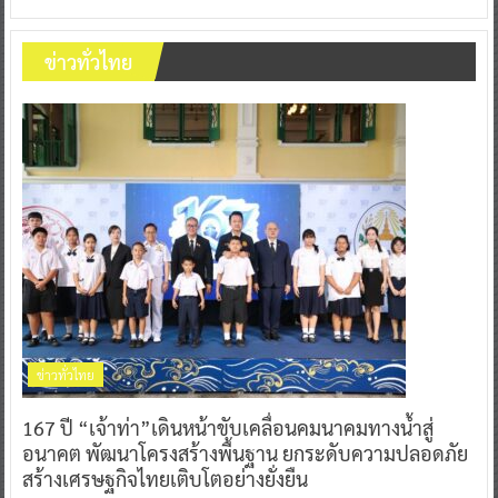
ข่าวทั่วไทย
ข่าวทั่วไทย
167 ปี “เจ้าท่า”เดินหน้าขับเคลื่อนคมนาคมทางน้ำสู่
อนาคต พัฒนาโครงสร้างพื้นฐาน ยกระดับความปลอดภัย
สร้างเศรษฐกิจไทยเติบโตอย่างยั่งยืน