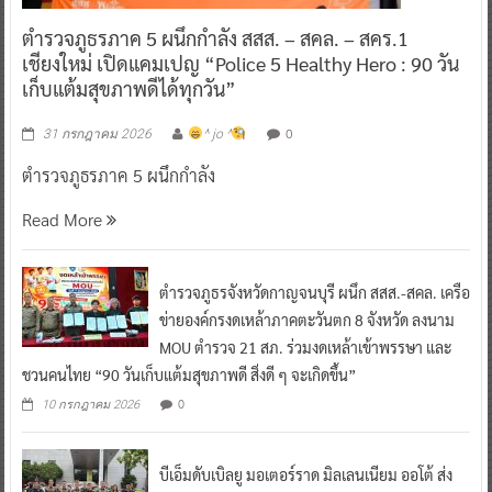
ตำรวจภูธรภาค 5 ผนึกกำลัง สสส. – สคล. – สคร.1
เชียงใหม่ เปิดแคมเปญ “Police 5 Healthy Hero : 90 วัน
เก็บแต้มสุขภาพดีได้ทุกวัน”
0
31 กรกฎาคม 2026
^ jo ^
ตำรวจภูธรภาค 5 ผนึกกำลัง
Read More
ตำรวจภูธรจังหวัดกาญจนบุรี ผนึก สสส.-สคล. เครือ
ข่ายองค์กรงดเหล้าภาคตะวันตก 8 จังหวัด ลงนาม
MOU ตำรวจ 21 สภ. ร่วมงดเหล้าเข้าพรรษา และ
ชวนคนไทย “90 วันเก็บแต้มสุขภาพดี สิ่งดี ๆ จะเกิดขึ้น”
0
10 กรกฎาคม 2026
บีเอ็มดับเบิลยู มอเตอร์ราด มิลเลนเนียม ออโต้ ส่ง