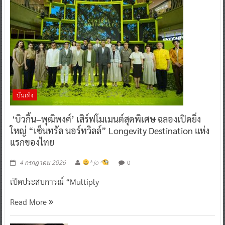
บันเทิง
‘บิวกิ้น–พุฒิพงศ์’ เสิร์ฟโมเมนต์สุดพิเศษ ฉลองเปิดยิ่ง
ใหญ่ “เซ็นทรัล นอร์ทวิลล์” Longevity Destination แห่ง
แรกของไทย
0
4 กรกฎาคม 2026
^ jo ^
เปิดประสบการณ์ “Multiply
Read More