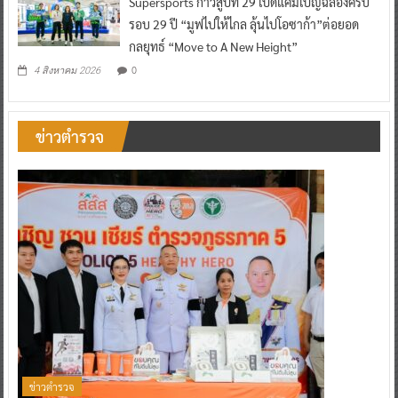
Supersports ก้าวสู่ปีที่ 29 เปิดแคมเปญฉลองครบ
รอบ 29 ปี “มูฟไปให้ไกล ลุ้นไปโอซาก้า”ต่อยอด
กลยุทธ์ “Move to A New Height”
0
4 สิงหาคม 2026
ข่าวตำรวจ
ข่าวตำรวจ