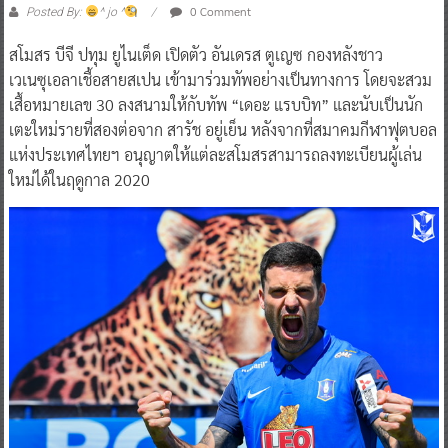
0 Comment
Posted By:
^ jo ^
สโมสร บีจี ปทุม ยูไนเต็ด เปิดตัว อันเดรส ตูเญซ กองหลังชาว
เวเนซุเอลาเชื้อสายสเปน เข้ามาร่วมทัพอย่างเป็นทางการ โดยจะสวม
เสื้อหมายเลข 30 ลงสนามให้กับทัพ “เดอะ แรบบิท” และนับเป็นนัก
เตะใหม่รายที่สองต่อจาก สารัช อยู่เย็น หลังจากที่สมาคมกีฬาฟุตบอล
แห่งประเทศไทยฯ อนุญาตให้แต่ละสโมสรสามารถลงทะเบียนผู้เล่น
ใหม่ได้ในฤดูกาล 2020