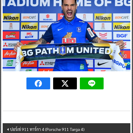
Post
ปอร์เช่ 911 ทาร์กา 4 (Porsche 911 Targa 4)