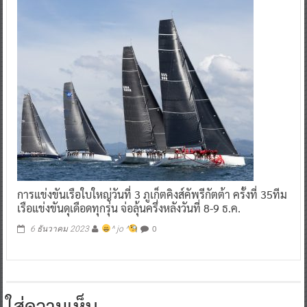
การแข่งขันเรือใบใหญ่วันที่ 3 ภูเก็ตคิงส์คัพรีกัตต้า ครั้งที่ 35ทีม
เรือแข่งขันดุเดือดทุกรุ่น จ่อลุ้นครึ่งหลังวันที่ 8-9 ธ.ค.
0
6 ธันวาคม 2023
^ jo ^
ใส่ความเห็น