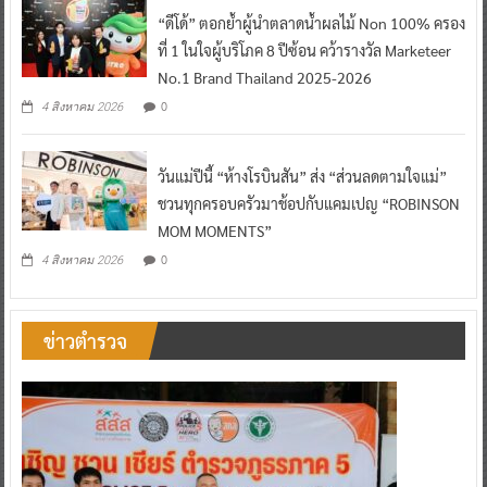
“ดีโด้” ตอกย้ำผู้นำตลาดน้ำผลไม้ Non 100% ครอง
ที่ 1 ในใจผู้บริโภค 8 ปีซ้อน คว้ารางวัล Marketeer
No.1 Brand Thailand 2025-2026
0
4 สิงหาคม 2026
วันแม่ปีนี้ “ห้างโรบินสัน” ส่ง “ส่วนลดตามใจแม่”
ชวนทุกครอบครัวมาช้อปกับแคมเปญ “ROBINSON
MOM MOMENTS”
0
4 สิงหาคม 2026
ข่าวตำรวจ