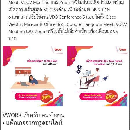
Meet, VOOV Meeting และ Zoom ฟรีไม่อั้นไม่เสียค่าเน็ต พร้อม
เน็ตความเร็วสูงสุด 50 GB/เดือน เพียงเดือนละ 499 บาท
o แพ็กเกจเสริมใช้งาน VDO Conference 5 แอป ได้ทั้ง Cisco
WebEx, Microsoft Office 365, Google Hangouts Meet, VOOV
Meeting และ Zoom ฟรีไม่อั้นไม่เสียค่าเน็ต เพียงเดือนละ 99
บาท
VWORK สำหรับ คนทำงาน
• แพ็กเกจจากทรูออนไลน์