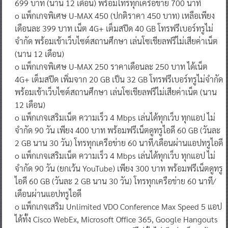
699 บาท (นาน 12 เดือน) พร้อมโทรทุกเครือข่าย 700 นาที
o แพ็กเกจพิเศษ U-MAX 450 (ปกติราคา 450 บาท) เหลือเพียง
เดือนละ 399 บาท เน็ต 4G+ เต็มสปีด 40 GB โทรฟรีเบอร์ทรูไม่
จำกัด พร้อมเข้าเว็บไซต์สถานศึกษา เล่นโซเชียลฟรีไม่เสียค่าเน็ต
(นาน 12 เดือน)
o แพ็กเกจพิเศษ U-MAX 250 ราคาเดือนละ 250 บาท ได้เน็ต
4G+ เต็มสปีด เพิ่มจาก 20 GB เป็น 32 GB โทรฟรีเบอร์ทรูไม่จำกัด
พร้อมเข้าเว็บไซต์สถานศึกษา เล่นโซเชียลฟรีไม่เสียค่าเน็ต (นาน
12 เดือน)
o แพ็กเกจเสริมเน็ต ความเร็ว 4 Mbps เล่นได้ทุกเว็บ ทุกแอป ไม่
จำกัด 90 วัน เพียง 400 บาท พร้อมฟรีเน็ตดูทรูไอดี 60 GB (วันละ
2 GB นาน 30 วัน) โทรทุกเครือข่าย 60 นาที/เดือนผ่านแอปทรูไอดี
o แพ็กเกจเสริมเน็ต ความเร็ว 4 Mbps เล่นได้ทุกเว็บ ทุกแอป ไม่
จำกัด 90 วัน (ยกเว้น YouTube) เพียง 300 บาท พร้อมฟรีเน็ตดูทรู
ไอดี 60 GB (วันละ 2 GB นาน 30 วัน) โทรทุกเครือข่าย 60 นาที/
เดือนผ่านแอปทรูไอดี
o แพ็กเกจเสริม Unlimited VDO Conference Max Speed 5 แอป
ได้ทั้ง Cisco WebEx, Microsoft Office 365, Google Hangouts