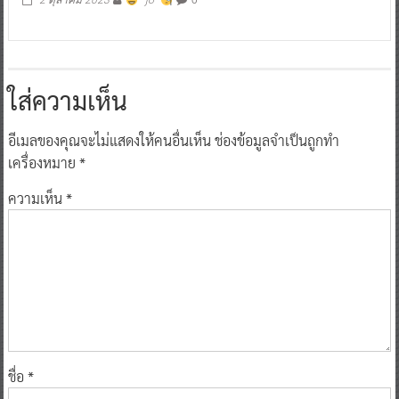
2 ตุลาคม 2023
^ jo ^
ใส่ความเห็น
อีเมลของคุณจะไม่แสดงให้คนอื่นเห็น
ช่องข้อมูลจำเป็นถูกทำ
เครื่องหมาย
*
ความเห็น
*
ชื่อ
*