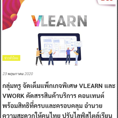
ข่าวทั่วไทย
23 พฤษภาคม 2020
กลุ่มทรู จัดเต็มแพ็กเกจพิเศษ VLEARN และ
VWORK คัดสรรสินค้าบริการ คอนเทนต์
พร้อมสิทธิที่ครบและครอบคลุม อำนวย
ความสะดวกให้คนไทย ปรับไลฟ์สไตล์เรียน