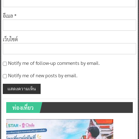
อีเมล
*
เว็บไซต์
Notify me of follow-up comments by email.
Notify me of new posts by email.
ท่องเที่ยว