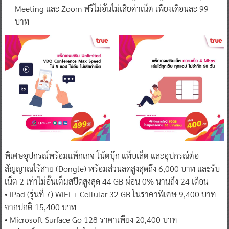
Meeting และ Zoom ฟรีไม่อั้นไม่เสียค่าเน็ต เพียงเดือนละ 99
บาท
พิเศษอุปกรณ์พร้อมแพ็กเกจ โน้ตบุ๊ก แท็บเล็ต และอุปกรณ์ต่อ
สัญญาณไร้สาย (Dongle) พร้อมส่วนลดสูงสุดถึง 6,000 บาท และรับ
เน็ต 2 เท่าไม่อั้นเต็มสปีดสูงสุด 44 GB ผ่อน 0% นานถึง 24 เดือน
• iPad (รุ่นที่ 7) WiFi + Cellular 32 GB ในราคาพิเศษ 9,400 บาท
จากปกติ 15,400 บาท
• Microsoft Surface Go 128 ราคาเพียง 20,400 บาท