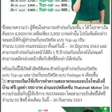
ซึ่งหมายความว่า ผู้ที่สนใจสามารถทำประกันรถชั้น 1 ได้ ในราคาเริ่ม
ต้นจาก 4,900บาท เหลือเพียง 3,900 บาทเท่านั้น โปรโมชันดังกล่าว
จะมอบให้กับผู้ทำประกันรถเปิดปิด แบบ Top-up เป็น
จำนวน 3,000 กรมธรรม์แรก ตั้งแต่วันนี้ – 30 มิถุนายน 2563 และ
สามารถทำประกันล่วงหน้าได้ถึง 1 ปี ถ้าประกันรถใครยังไม่หมดก็
สามารถสมัครล่วงหน้าเพื่อรับสิทธิ์ดังกล่าวได้เช่นกัน
พร้อมกันนี้ได้เปิดตัวสิทธิพิเศษ สำหรับลูกค้าประกันรถเปิดปิด
แบบ Top-up และ ประกันรถเปิดปิด แบบ Package 4 เดือนขึ้น
ไป
สามารถเรียกใช้บริการทำความสะอาดรถและอบโอโซนถึงที่
บ้าน ฟรี! มูลค่า 550 บาท ผ่านแอปพลิเคชัน Thaivivat Motor
โดย
ความร่วมมือกับผู้ให้บริการ INSTAWASH โดยสามารถรับสิทธิ์ได้ฟรี
จำนวน 50 สิทธิ์ ต่อเดือน วันนี้ – 30 กันยายน 2563