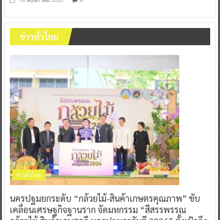
18 พฤษภาคม 2026
ข่าวทั่วไทย
ข่าวทั่วไทย
นครปฐมยกระดับ “กล้วยไม้-สินค้าเกษตรคุณภาพ” ขับ
เคลื่อนเศรษฐกิจฐานราก จัดมหกรรม “สีสรรพรรณ