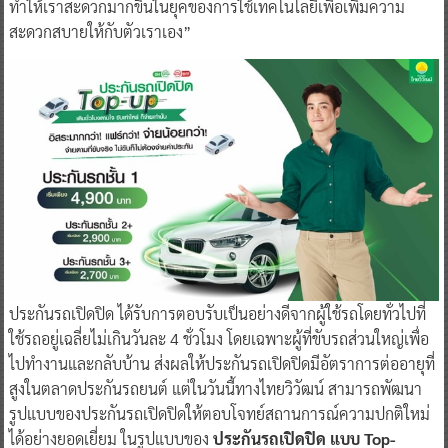
ทำให้เราสะดวกมากขึ้นในยุคของการใช้เทคโนโลยีเพื่อเพิ่มความ
สะดวกสบายให้กับตัวเราเอง”
ประกันรถเปิดปิด ได้รับการตอบรับเป็นอย่างดีจากผู้ใช้รถโดยทั่วไปที่
ใช้รถอยู่เฉลี่ยไม่เกินวันละ 4 ชั่วโมง โดยเฉพาะผู้ที่ขับรถส่วนใหญ่เพื่อ
ไปทำงานและกลับบ้าน ส่งผลให้ประกันรถเปิดปิดมีอัตราการต่ออายุที่
สูงในตลาดประกันรถยนต์ แต่ในวันนี้ทางไทยวิวัฒน์ สามารถพัฒนา
รูปแบบของประกันรถเปิดปิดให้ตอบโจทย์สถานการณ์ความปกติใหม่
ได้อย่างยอดเยี่ยม ในรูปแบบของ
ประกันรถเปิดปิด แบบ
Top-