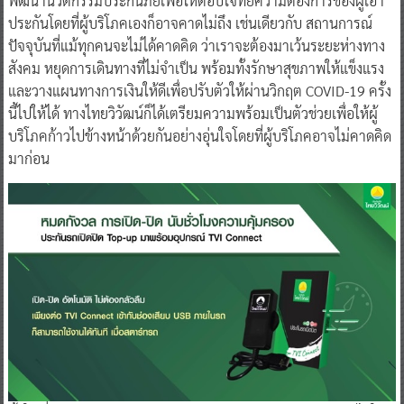
พัฒนานวัตกรรมประกันภัยเพื่อให้ตอบโจทย์ความต้องการของผู้เอา
ประกันโดยที่ผู้บริโภคเองก็อาจคาดไม่ถึง เช่นเดียวกับ สถานการณ์
ปัจจุบันที่แม้ทุกคนจะไม่ได้คาดคิด ว่าเราจะต้องมาเว้นระยะห่างทาง
สังคม หยุดการเดินทางที่ไม่จำเป็น พร้อมทั้งรักษาสุขภาพให้แข็งแรง
และวางแผนทางการเงินให้ดีเพื่อปรับตัวให้ผ่านวิกฤต COVID-19 ครั้ง
นี้ไปให้ได้ ทางไทยวิวัฒน์ก็ได้เตรียมความพร้อมเป็นตัวช่วยเพื่อให้ผู้
บริโภคก้าวไปข้างหน้าด้วยกันอย่างอุ่นใจโดยที่ผู้บริโภคอาจไม่คาดคิด
มาก่อน