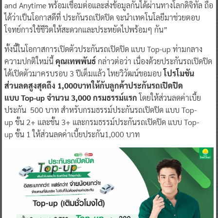
and Anytime พร้อมเชื่อมต่อและส่งข้อมูลกันได้ผ่านทางโลกดิจิทัล ถือ
ได้ว่าเป็นโอกาสดีที่ ประกันรถเปิดปิด จะนำเทคโนโลยีมาช่วยตอบ
โจทย์การใช้ชีวิตให้สะดวกและประหยัดไปพร้อมๆ กัน”
ทั้งนี้ในโอกาสการเปิดตัวประกันรถเปิดปิด แบบ Top-up ท่ามกลาง
ความปกติใหม่นี้
คุณเทพพันธ์
กล่าวต่อว่า เนื่องด้วยประกันรถเปิดปิด
ได้เปิดตัวมาครบรอบ 3 ปีเต็มแล้ว ไทยวิวัฒน์ขอมอบ
โปรโมชัน
ส่วนลดสูงสุดถึง 1,000บาทให้กับลูกค้าประกันรถเปิดปิด
แบบ Top-up จำนวน 3,000 กรมธรรม์แรก
โดยให้ส่วนลดค่าเบี้ย
ประกัน 500 บาท สำหรับกรมธรรม์ประกันรถเปิดปิด แบบ Top-
up ชั้น 2+ และชั้น 3+ และกรมธรรม์ประกันรถเปิดปิด แบบ Top-
up ชั้น 1 ให้ส่วนลดค่าเบี้ยประกัน1,000 บาท