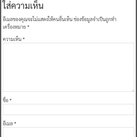
ใส่ความเห็น
อีเมลของคุณจะไม่แสดงให้คนอื่นเห็น
ช่องข้อมูลจำเป็นถูกทำ
เครื่องหมาย
*
ความเห็น
*
ชื่อ
*
อีเมล
*