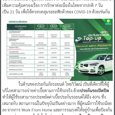
เพิ่มความคุ้มครองเรื่อง การรักษาต่อเนื่องในไทยจากปกติ 7 วัน
เป็น 21 วัน เพื่อให้ครอบคลุมระยะฟักตัวของ COVID-19 ด้วยเช่นกัน
ในด้านของประกันภัยรถยนต์ ไทยวิวัฒน์ เป็นที่เดียวที่ให้ผู้
บริโภคสามารถจ่ายค่าเบี้ยตามการใช้รถจริง ด้วย
ประกันรถเปิดปิด
ทำให้ผู้ใช้รถสามารถประหยัดค่าเบี้ยประกันรถยนต์ได้ถึง 40% ซึ่ง
เหมาะกับ สถานการณ์ในปัจจุบันเป็นอย่างมาก ที่ผู้คนมีการใช้รถน้อย
ลง จากการ Work From Home และการรณรงค์ให้อยู่บ้านเพื่อป้องกัน