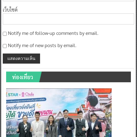
เว็บไซต์
Notify me of follow-up comments by email.
Notify me of new posts by email.
ท่องเที่ยว