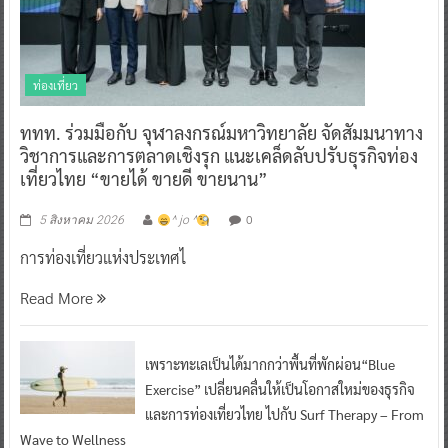
ท่องเที่ยว
ททท. ร่วมมือกับ จุฬาลงกรณ์มหาวิทยาลัย จัดสัมมนาทาง
วิชาการและการตลาดเชิงรุก แนะเคล็ดลับปรับธุรกิจท่อง
เที่ยวไทย “ขายได้ ขายดี ขายนาน”
0
5 สิงหาคม 2026
^ jo ^
การท่องเที่ยวแห่งประเทศไ
Read More
เพราะทะเลเป็นได้มากกว่าพื้นที่พักผ่อน“Blue
Exercise” เปลี่ยนคลื่นให้เป็นโอกาสใหม่ของธุรกิจ
และการท่องเที่ยวไทย ไปกับ Surf Therapy – From
Wave to Wellness