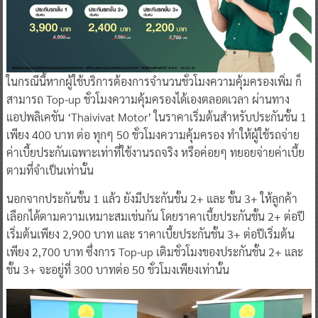
ในกรณีนี้หากผู้ใช้บริการต้องการจำนวนชั่วโมงความคุ้มครองเพิ่ม ก็
สามารถ Top-up ชั่วโมงความคุ้มครองได้เองตลอดเวลา ผ่านทาง
แอปพลิเคชัน ‘Thaivivat Motor’ ในราคาเริ่มต้นสำหรับประกันชั้น 1
เพียง 400 บาท ต่อ ทุกๆ 50 ชั่วโมงความคุ้มครอง ทำให้ผู้ใช้รถจ่าย
ค่าเบี้ยประกันเฉพาะเท่าที่ใช้งานรถจริง หรือค่อยๆ ทยอยจ่ายค่าเบี้ย
ตามที่จำเป็นเท่านั้น
นอกจากประกันชั้น 1 แล้ว ยังมีประกันชั้น 2+ และ ชั้น 3+ ให้ลูกค้า
เลือกได้ตามความเหมาะสมเช่นกัน โดยราคาเบี้ยประกันชั้น 2+ ต่อปี
เริ่มต้นเพียง 2,900 บาท และ ราคาเบี้ยประกันชั้น 3+ ต่อปีเริ่มต้น
เพียง 2,700 บาท ซึ่งการ Top-up เติมชั่วโมงของประกันชั้น 2+ และ
ชั้น 3+ จะอยู่ที่ 300 บาทต่อ 50 ชั่วโมงเพียงเท่านั้น