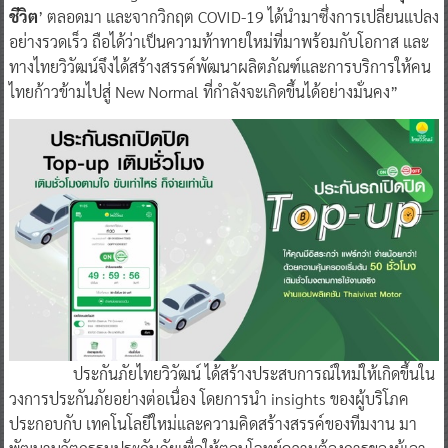
ชีวิต
’ ตลอดมา และจากวิกฤต COVID-19 ได้นำมาซึ่งการเปลี่ยนแปลง
อย่างรวดเร็ว ถือได้ว่าเป็นความท้าทายใหม่ที่มาพร้อมกับโอกาส และ
ทางไทยวิวัฒน์จึงได้สร้างสรรค์พัฒนาผลิตภัณฑ์และการบริการให้คน
ไทยก้าวข้ามไปสู่ New Normal ที่กำลังจะเกิดขึ้นได้อย่างมั่นคง”
ประกันภัยไทยวิวัฒน์ ได้สร้างประสบการณ์ใหม่ให้เกิดขึ้นใน
วงการประกันภัยอย่างต่อเนื่อง โดยการนำ insights ของผู้บริโภค
ประกอบกับ เทคโนโลยีใหม่และความคิดสร้างสรรค์ของทีมงาน มา