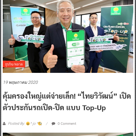
ธุรกิจ/ตลาด
19 พฤษภาคม 2020
คุ้มครองใหญ่แต่จ่ายเล็ก! “ไทยวิวัฒน์” เปิด
ตัวประกันรถเปิด-ปิด แบบ Top-Up
0 Comment
Posted By:
^ jo ^