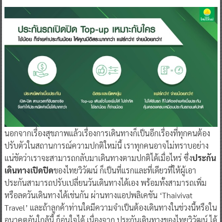
นอกจากเรื่องสุขภาพแล้วเรื่องการเดินทางก็เป็นอีกเรื่องที่ทุกคนต้อง
ปรับตัวในสถานการณ์ความปกติใหม่นี้ เราทุกคนอาจไม่ทราบอย่าง
แน่ชัดว่าเราจะสามารถกลับมาเดินทางตามปกติได้เมื่อไหร่ ซึ่ง
ประกัน
เดินทางเปิดปิด
ของไทยวิวัฒน์ ก็เป็นที่แรกและที่เดียวที่ให้ผู้เอา
ประกันสามารถปรับเปลี่ยนวันเดินทางได้เอง พร้อมทั้งสามารถเพิ่ม
หรือลดวันเดินทางได้เช่นกัน ผ่านทางแอปพลิเคชัน ‘Thaivivat
Travel’ และถ้าลูกค้าท่านใดมีความจำเป็นต้องเดินทางในช่วงนี้หรือใน
อนาคตอันใกล้นี้ ก็อุ่นใจได้ เนื่องจาก ประกันเดินทางของไทยวิวัฒน์ ได้