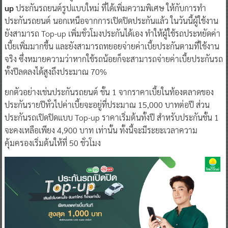
up
ประกันรถยนต์รูปแบบใหม่ ที่ได้เพิ่มความพิเศษ ให้กับการทำ
ประกันรถยนต์ นอกเหนือจากการเปิดปิดประกันแล้ว ในวันนี้ผู้ใช้งาน
ยังสามารถ Top-up เพิ่มชั่วโมงประกันได้เอง ทำให้ผู้ใช้รถประหยัดค่า
เบี้ยเพิ่มมากขึ้น และยังสามารถทยอยจ่ายค่าเบี้ยประกันตามที่ใช้งาน
จริง ซึ่งหมายความว่าหากใช้รถน้อยก็จะสามารถจ่ายค่าเบี้ยประกันรถ
ทั้งปีลดลงได้สูงถึงประมาณ 70%
ยกตัวอย่างเช่นประกันรถยนต์ ชั้น 1 จากราคาเบี้ยในท้องตลาดของ
ประกันรายปีทั่วไปค่าเบี้ยจะอยู่ที่ประมาณ 15,000 บาทต่อปี ส่วน
ประกันรถเปิดปิดแบบ Top-up ราคาเริ่มต้นทั้งปี สำหรับประกันชั้น 1
จะคงเหลือเพียง 4,900 บาท เท่านั้น ทั้งนี้จะมีระยะเวลาความ
คุ้มครองเริ่มต้นให้ที่ 50 ชั่วโมง