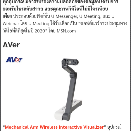
ทุกอุปกรณ์
มี
การรับรองความปลอดภัยของข้อมูลที่ได้รับการ
ยอมรับในระดับสากล และคุณภาพวิดีโอที่ไม่มีใครเทียบ
เคียง
ประกอบด้วยฟังก์ชั่น U Messenger, U Meeting, และ U
Webinar โดย U Meeting ได้รับเลือกเป็น “ซอฟต์แวร์การประชุมทาง
วิดีโอที่ดีที่สุดในปี 2020” โดย MSN.com
AVer
“
Mechanical Ar
m
Wireless Interactive Visualizer
” อุปกรณ์