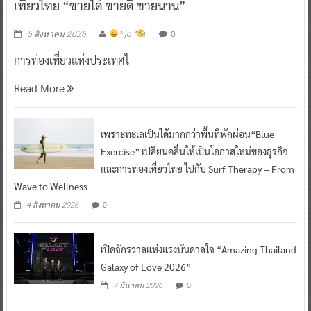
เที่ยวไทย “ขายได้ ขายดี ขายนาน”
0
5 สิงหาคม 2026
^ jo ^
การท่องเที่ยวแห่งประเทศไ
Read More
เพราะทะเลเป็นได้มากกว่าพื้นที่พักผ่อน“Blue
Exercise” เปลี่ยนคลื่นให้เป็นโอกาสใหม่ของธุรกิจ
และการท่องเที่ยวไทย ไปกับ Surf Therapy – From
Wave to Wellness
0
4 สิงหาคม 2026
เปิดจักรวาลแห่งแรงบันดาลใจ “Amazing Thailand
Galaxy of Love 2026”
0
7 มีนาคม 2026