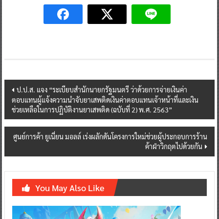
Post
ป.ป.ส. แจง “ระเบียบสำนักนายกรัฐมนตรี ว่าด้วยการจ่ายเงินค่า
ตอบแทนผู้แจ้งความนำจับยาเสพติดเงินค่าตอบแทนเจ้าหน้าที่และเงิน
navigation
ช่วยเหลือในการปฏิบัติงานยาเสพติด (ฉบับที่ 2) พ.ศ. 2563”
ศูนย์การค้า ยูเนี่ยน มอลล์ เร่งผลักดันโครงการใหม่ช่วยผู้ประกอบการร้าน
ค้าฝ่าวิกฤตไปด้วยกัน
You May Also Like