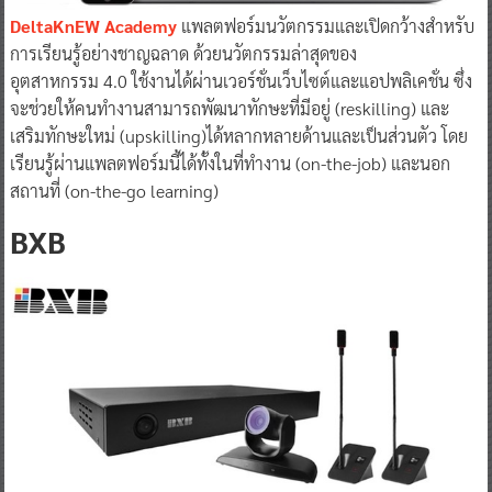
DeltaKnEW
Academy
แพลตฟอร์มนวัตกรรมและเปิดกว้างสำหรับ
การเรียนรู้อย่างชาญฉลาด ด้วยนวัตกรรมล่าสุดของ
อุตสาหกรรม 4.0 ใช้งานได้ผ่านเวอร์ชั่นเว็บไซต์และแอปพลิเคชั่น ซึ่ง
จะช่วยให้คนทำงานสามารถพัฒนาทักษะที่มีอยู่ (reskilling) และ
เสริมทักษะใหม่ (upskilling)ได้หลากหลายด้านและเป็นส่วนตัว โดย
เรียนรู้ผ่านแพลตฟอร์มนี้ได้ทั้งในที่ทำงาน (on-the-job) และนอก
สถานที่ (on-the-go learning)
BXB