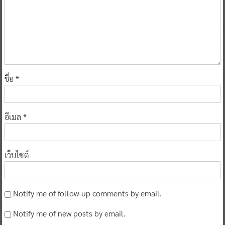
ชื่อ
*
อีเมล
*
เว็บไซต์
Notify me of follow-up comments by email.
Notify me of new posts by email.