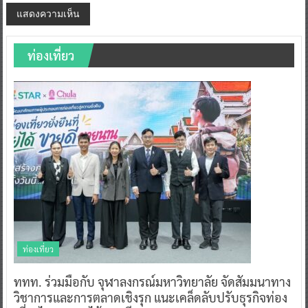
ท่องเที่ยว
ท่องเที่ยว
ททท. ร่วมมือกับ จุฬาลงกรณ์มหาวิทยาลัย จัดสัมมนาทาง
วิชาการและการตลาดเชิงรุก แนะเคล็ดลับปรับธุรกิจท่อง