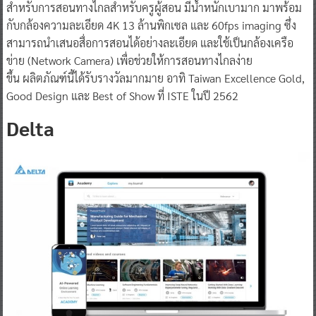
สำหรับการสอนทางไกลสำหรับครูผู้สอน มีน้ำหนักเบามาก มาพร้อม
กับกล้องความละเอียด 4K 13 ล้านพิกเซล และ 60fps imaging ซึ่ง
สามารถนำเสนอสื่อการสอนได้อย่างละเอียด และใช้เป็นกล้องเครือ
ข่าย (Network Camera) เพื่อช่วยให้การสอนทางไกลง่าย
ขึ้น ผลิตภัณฑ์นี้ได้รับรางวัลมากมาย อาทิ Taiwan Excellence Gold,
Good Design และ Best of Show ที่ ISTE ในปี 2562
Delta