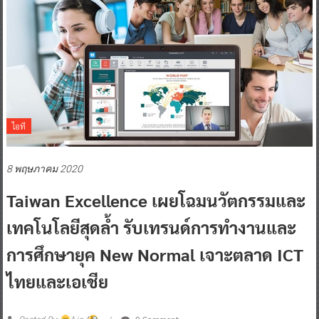
ไอที
8 พฤษภาคม 2020
Taiwan Excellence เผยโฉมนวัตกรรมและ
เทคโนโลยีสุดล้ำ รับเทรนด์การทำงานและ
การศึกษายุค New Normal เจาะตลาด ICT
ไทยและเอเชีย