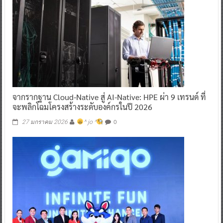
จากรากฐาน Cloud-Native สู่ AI-Native: HPE ผ่า 9 เทรนด์ ที่
จะพลิกโฉมโครงสร้างระดับองค์กรในปี 2026
0
27 มกราคม 2026
^ jo ^