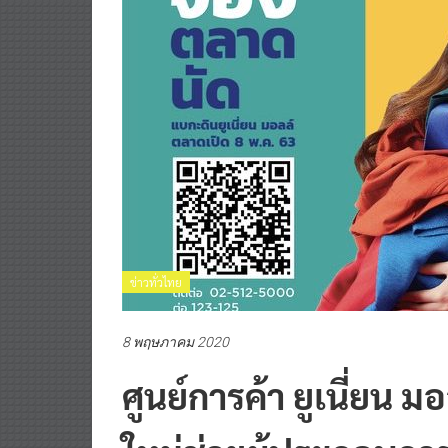
ข่าวทั่วไทย
8 พฤษภาคม 2020
ศูนย์การค้า ยูเนี่ยน ม