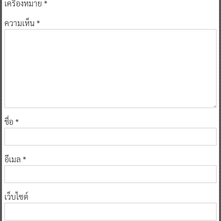
เครื่องหมาย
*
ความเห็น
*
ชื่อ
*
อีเมล
*
เว็บไซต์