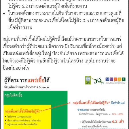
ไม่รู้ตัว 6.2 เท่าของตัวเลขผู้ติดเชื้อที่รายงาน
ในช่วงหลังของการระบาดในจีน ที่มาตรการและระบบการดูแลดี
ขึ้น มีผู้ที่สามารถจะแพร่เชื้อได้โดยไม่รู้ตัว 0.5 เท่าของตัวเลขผู้ติด
เชื้อที่รายงาน
กลุ่มคนที่แพร่เชื้อได้โดยไม่รู้ตัวนี้ ถึงแม้ว่าความสามารถในการแพร่
เชื้อจะต่ำกว่าผู้ที่ป่วยแบบมีอาการ(มีปริมาณเชื้อมักจะน้อยกว่า) แต่
เป็นแหล่งแพร่เชื้อกลุ่มใหญ่ ป้องกันได้ยาก เพราะสามารถแพร่เชื้อได้
โดยตัวเองก็ไม่รู้ตัว คนอื่นก็ไม่รู้ว่าเป็นใครบ้าง เลยไม่ทราบว่าจะ
ป้องกันอย่างไร