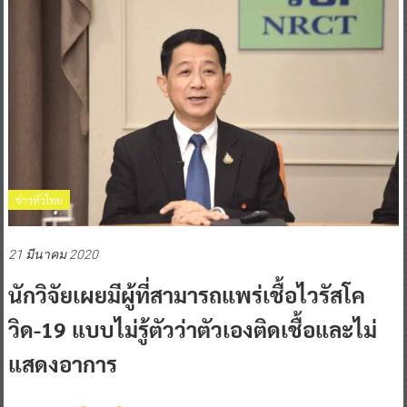
ข่าวทั่วไทย
21 มีนาคม 2020
นักวิจัยเผยมีผู้ที่สามารถแพร่เชื้อไวรัสโค
วิด-19 แบบไม่รู้ตัวว่าตัวเองติดเชื้อและไม่
แสดงอาการ