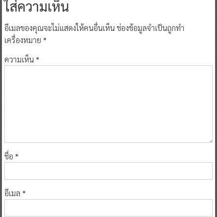
ใส่ความเห็น
อีเมลของคุณจะไม่แสดงให้คนอื่นเห็น
ช่องข้อมูลจำเป็นถูกทำ
เครื่องหมาย
*
ความเห็น
*
ชื่อ
*
อีเมล
*