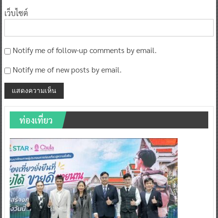
เว็บไซต์
Notify me of follow-up comments by email.
Notify me of new posts by email.
ท่องเที่ยว