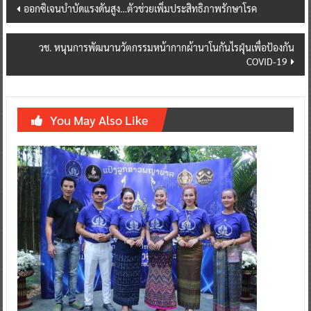
Post
ออกซิเจนบำบัดแรงดันสูง…ตัวช่วยเพิ่มประสิทธิภาพรักษาโรค
navigation
วช. หนุนการพัฒนานวัตกรรมหน้ากากผ้านาโนกันไรฝุ่นเพื่อป้องกัน
COVID-19
You May Also Like