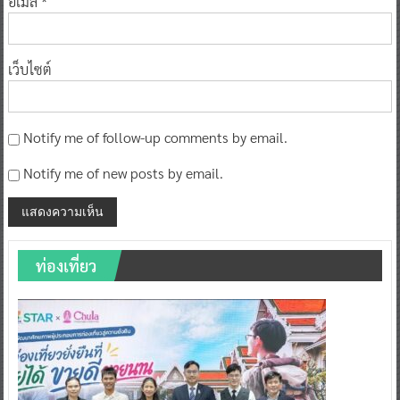
อีเมล
*
เว็บไซต์
Notify me of follow-up comments by email.
Notify me of new posts by email.
ท่องเที่ยว