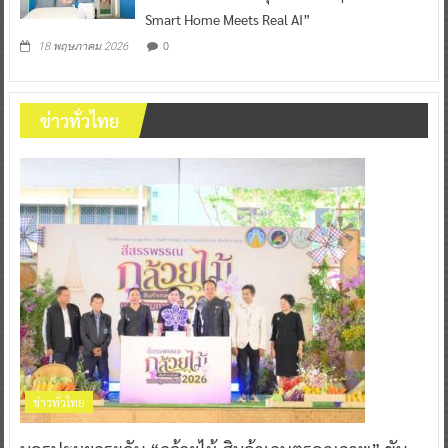
Smart Home Meets Real AI”
0
18 พฤษภาคม 2026
ข่าวทั่วไทย
ข่าวทั่วไทย