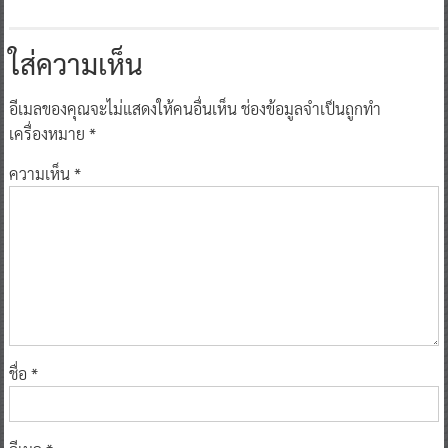
ใส่ความเห็น
อีเมลของคุณจะไม่แสดงให้คนอื่นเห็น
ช่องข้อมูลจำเป็นถูกทำ
เครื่องหมาย
*
ความเห็น
*
ชื่อ
*