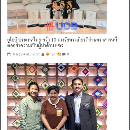
ยูโอบี ประเทศไทย คว้า 10 รางวัลทรงเกียรติด้านตราสารหนี้
ตอกย้ำความเป็นผู้นำด้าน ESG
0
9 พฤษภาคม 2025
^ jo ^