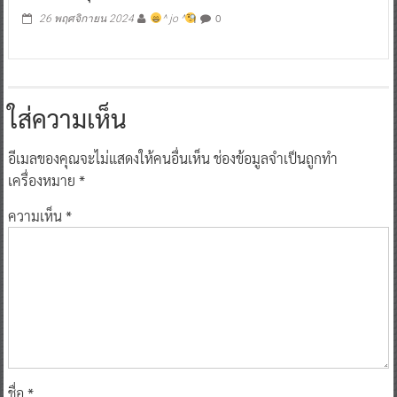
0
26 พฤศจิกายน 2024
^ jo ^
ใส่ความเห็น
อีเมลของคุณจะไม่แสดงให้คนอื่นเห็น
ช่องข้อมูลจำเป็นถูกทำ
เครื่องหมาย
*
ความเห็น
*
ชื่อ
*