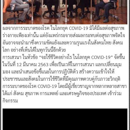
ผลจากการระบาดของโรค ในโลกยุค COVID-19 มิได้มีผลต่อสุขภาพ
ร่างกายเพียงเท่านั้น แต่ยังแพร่กระจายส่งผลกระทบต่อสุขภาพจิตใจ
อันอาจจะนำมาซึ่งความขัดแย้งและความรุนแรงในสังคมไทย สังคม
โลก อย่างที่เห็นได้ในทุกวันนี้อีกด้วย
การเสวนา ในหัวข้อ “จะใช้ชีวิตอย่างไร ในโลกยุค COVID-19” จัดขึ้น
ในวันที่ 12 มีนาคม 2563 เพื่อเป็นเวทีในการเสวนา แลกเปลี่ยนมุม
มอง และนำเสนอข้อชี้แนะในการปฏิบัติตัว สร้างความเข้าใจให้
ประชาชนและสังคมในการใช้ชีวิตที่มีคุณภาพควบคู่กับภาวะวิกฤติ
การระบาดของโรค COVID-19 โดยมีผู้เชี่ยวชาญจากหลากหลายสาขา
ได้แก่ สังคม สุขภาพ การแพทย์ และเศรษฐกิจของประเทศ เข้าร่วม
กิจกรรม