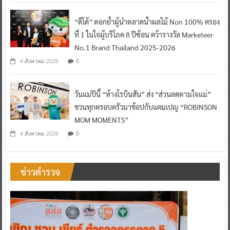
“ดีโด้” ตอกย้ำผู้นำตลาดน้ำผลไม้ Non 100% ครอง
ที่ 1 ในใจผู้บริโภค 8 ปีซ้อน คว้ารางวัล Marketeer
No.1 Brand Thailand 2025-2026
0
4 สิงหาคม 2026
วันแม่ปีนี้ “ห้างโรบินสัน” ส่ง “ส่วนลดตามใจแม่”
ชวนทุกครอบครัวมาช้อปกับแคมเปญ “ROBINSON
MOM MOMENTS”
0
4 สิงหาคม 2026
ข่าวตำรวจ