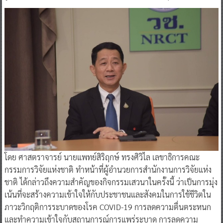
โดย ศาสตราจารย์ นายแพทย์สิริฤกษ์ ทรงศิวิไล เลขาธิการคณะ
กรรมการวิจัยแห่งชาติ ทำหน้าที่ผู้อำนวยการสำนักงานการวิจัยแห่ง
ชาติ ได้กล่าวถึงความสำคัญของกิจกรรมเสวนาในครั้งนี้ ว่าเป็นการมุ่ง
เน้นที่จะสร้างความเข้าใจให้กับประชาชนและสังคมในการใช้ชีวิตใน
ภาวะวิกฤติการระบาดของโรค COVID-19 การลดความตื่นตระหนก
และทำความเข้าใจกับสถานการณ์การแพร่ระบาด การลดความ