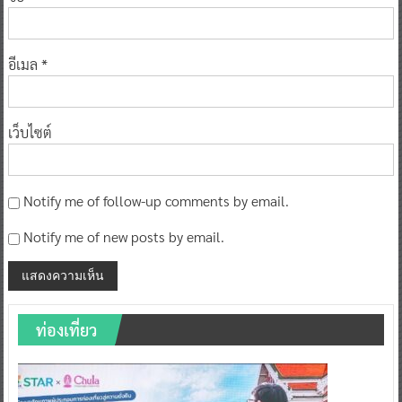
อีเมล
*
เว็บไซต์
Notify me of follow-up comments by email.
Notify me of new posts by email.
ท่องเที่ยว