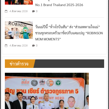
No.1 Brand Thailand 2025-2026
0
4 สิงหาคม 2026
วันแม่ปีนี้ “ห้างโรบินสัน” ส่ง “ส่วนลดตามใจแม่”
ชวนทุกครอบครัวมาช้อปกับแคมเปญ “ROBINSON
MOM MOMENTS”
0
4 สิงหาคม 2026
ข่าวตำรวจ