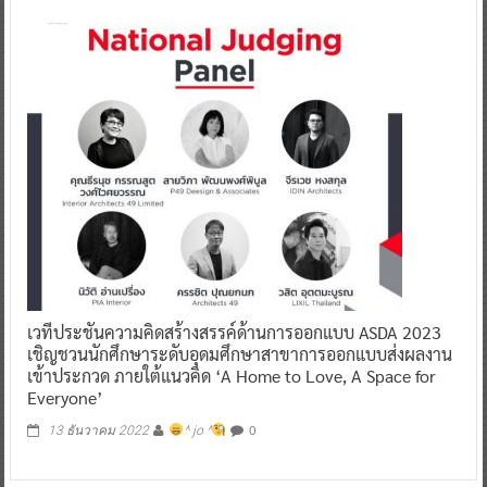
เวทีประชันความคิดสร้างสรรค์ด้านการออกแบบ ASDA 2023
เชิญชวนนักศึกษาระดับอุดมศึกษาสาขาการออกแบบส่งผลงาน
เข้าประกวด ภายใต้แนวคิด ‘A Home to Love, A Space for
Everyone’
0
13 ธันวาคม 2022
^ jo ^