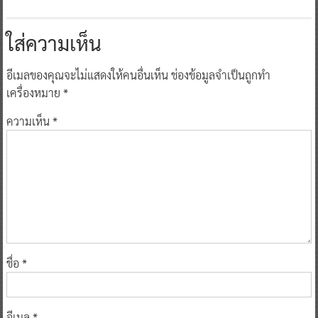
ใส่ความเห็น
อีเมลของคุณจะไม่แสดงให้คนอื่นเห็น
ช่องข้อมูลจำเป็นถูกทำ
เครื่องหมาย
*
ความเห็น
*
ชื่อ
*
อีเมล
*