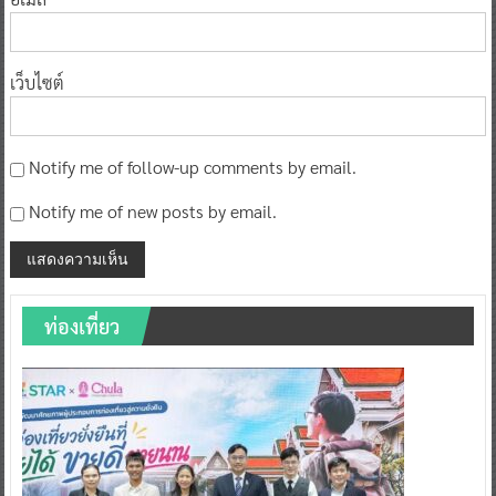
เว็บไซต์
Notify me of follow-up comments by email.
Notify me of new posts by email.
ท่องเที่ยว