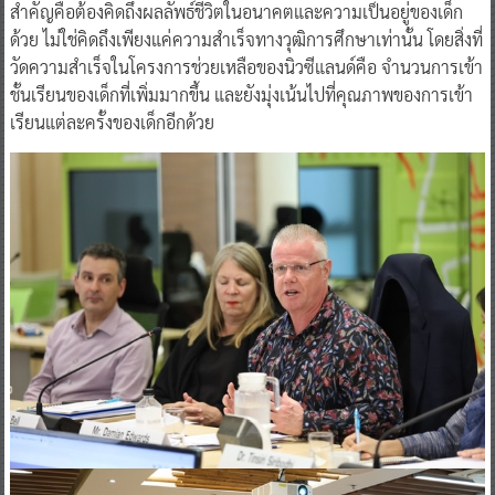
สำคัญคือต้องคิดถึงผลลัพธ์ชีวิตในอนาคตและความเป็นอยู่ของเด็ก
ด้วย ไม่ใช่คิดถึงเพียงแค่ความสำเร็จทางวุฒิการศึกษาเท่านั้น โดยสิ่งที่
วัดความสำเร็จในโครงการช่วยเหลือของนิวซีแลนด์คือ จำนวนการเข้า
ชั้นเรียนของเด็กที่เพิ่มมากขึ้น และยังมุ่งเน้นไปที่คุณภาพของการเข้า
เรียนแต่ละครั้งของเด็กอีกด้วย