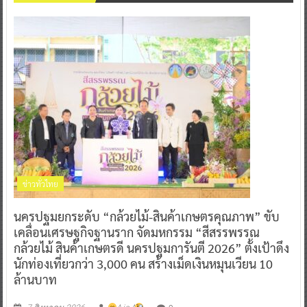
ข่าวทั่วไทย
นครปฐมยกระดับ “กล้วยไม้-สินค้าเกษตรคุณภาพ” ขับ
เคลื่อนเศรษฐกิจฐานราก จัดมหกรรม “สีสรรพรรณ
กล้วยไม้ สินค้าเกษตรดี นครปฐมการันตี 2026” ตั้งเป้าดึง
นักท่องเที่ยวกว่า 3,000 คน สร้างเม็ดเงินหมุนเวียน 10
ล้านบาท