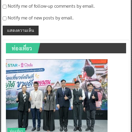
Notify me of follow-up comments by email.
Notify me of new posts by email.
ท่องเที่ยว
ท่องเที่ยว