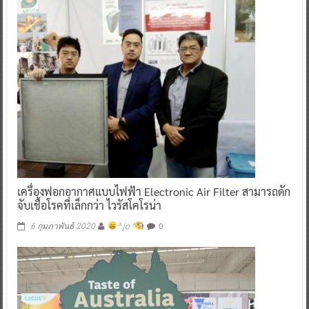
เครื่องฟอกอากาศแบบไฟฟ้า Electronic Air Filter สามารถดัก
จับเชื้อโรคที่เล็กกว่า ไวรัสโคโรน่า
0
6 กุมภาพันธ์ 2020
^ jo ^