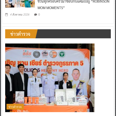
ชวนทุกครอบครัวมาช้อปกับแคมเปญ “ROBINSON
MOM MOMENTS”
0
4 สิงหาคม 2026
ข่าวตำรวจ
ข่าวตำรวจ