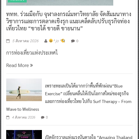
ททท. ร่วมมือกับ จุฬาลงกรณ์มหาวิทยาลัย จัดสัมมนาทาง
วิชาการและการตลาดเชิงรุก แนะเคล็ดลับปรับธุรกิจท่อง
เที่ยวไทย “ขายได้ ขายดี ขายนาน”
0
5 สิงหาคม 2026
^ jo ^
การท่องเที่ยวแห่งประเทศไ
Read More
เพราะทะเลเป็นได้มากกว่าพื้นที่พักผ่อน“Blue
Exercise” เปลี่ยนคลื่นให้เป็นโอกาสใหม่ของธุรกิจ
และการท่องเที่ยวไทย ไปกับ Surf Therapy – From
Wave to Wellness
0
4 สิงหาคม 2026
เปิดจักรวาลแห่งแรงบันดาลใจ “Amazing Thailand