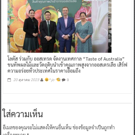
โลตัส ร่วมกับ ออสเทรด จัดงานเทศกาล “Taste of Australia”
ขนทัพผลไม้และวัตถุดิบนำเข้าคุณภาพสูงจากออสเตรเลีย เสิร์ฟ
ความอร่อยทั่วประเทศในราคาเอื้อมถึง
0
20 ตุลาคม 2023
^ jo ^
ใส่ความเห็น
อีเมลของคุณจะไม่แสดงให้คนอื่นเห็น
ช่องข้อมูลจำเป็นถูกทำ
เครื่องหมาย
*