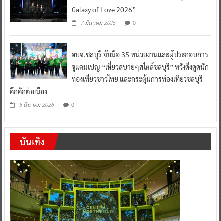
Galaxy of Love 2026”
0
7 มีนาคม 2026
อบจ.ชลบุรี จับมือ 35 หน่วยงานและผู้ประกอบการ
ชูแคมเปญ “เที่ยวสบายๆสไตล์ชลบุรี” หวังดึงดูดนัก
ท่องเที่ยวชาวไทย และกระตุ้นการท่องเที่ยวชลบุรี
คึกคักต่อเนื่อง
0
5 มีนาคม 2026
บันเทิง