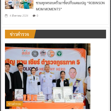
ชวนทุกครอบครัวมาช้อปกับแคมเปญ “ROBINSON
MOM MOMENTS”
0
4 สิงหาคม 2026
ข่าวตำรวจ
ข่าวตำรวจ