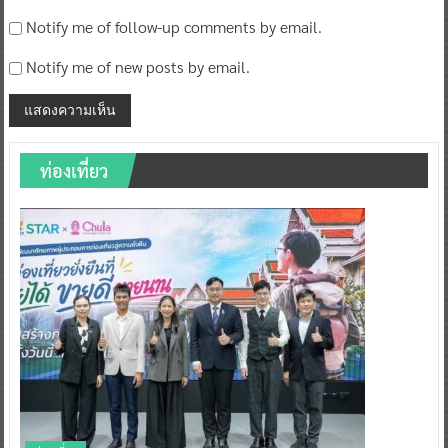
Notify me of follow-up comments by email.
Notify me of new posts by email.
ท่องเที่ยว