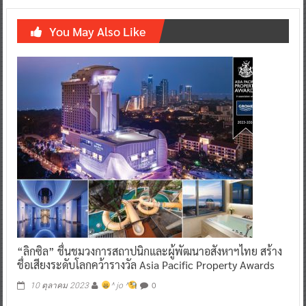
You May Also Like
“ลิกซิล” ชื่นชมวงการสถาปนิกและผู้พัฒนาอสังหาฯไทย สร้าง
ชื่อเสียงระดับโลกคว้ารางวัล Asia Pacific Property Awards
0
10 ตุลาคม 2023
^ jo ^