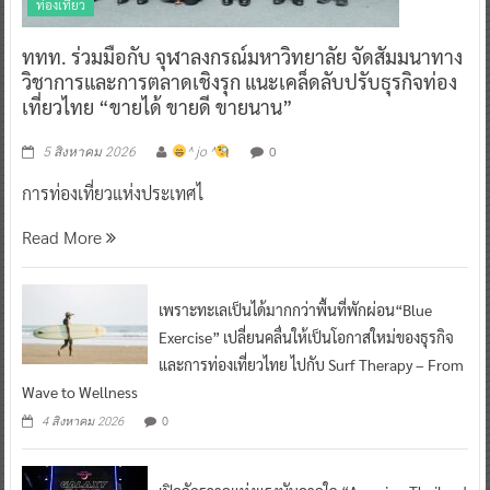
ท่องเที่ยว
ททท. ร่วมมือกับ จุฬาลงกรณ์มหาวิทยาลัย จัดสัมมนาทาง
วิชาการและการตลาดเชิงรุก แนะเคล็ดลับปรับธุรกิจท่อง
เที่ยวไทย “ขายได้ ขายดี ขายนาน”
0
5 สิงหาคม 2026
^ jo ^
การท่องเที่ยวแห่งประเทศไ
Read More
เพราะทะเลเป็นได้มากกว่าพื้นที่พักผ่อน“Blue
Exercise” เปลี่ยนคลื่นให้เป็นโอกาสใหม่ของธุรกิจ
และการท่องเที่ยวไทย ไปกับ Surf Therapy – From
Wave to Wellness
0
4 สิงหาคม 2026