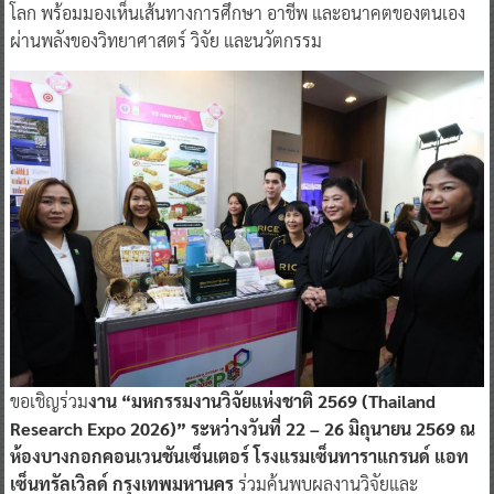
โลก พร้อมมองเห็นเส้นทางการศึกษา อาชีพ และอนาคตของตนเอง
ผ่านพลังของวิทยาศาสตร์ วิจัย และนวัตกรรม
ขอเชิญร่วม
งาน “มหกรรมงานวิจัยแห่งชาติ 2569 (Thailand
Research Expo 2026)” ระหว่างวันที่ 22 – 26 มิถุนายน 2569 ณ
ห้องบางกอกคอนเวนชันเซ็นเตอร์ โรงแรมเซ็นทาราแกรนด์ แอท
เซ็นทรัลเวิลด์ กรุงเทพมหานคร
ร่วมค้นพบผลงานวิจัยและ