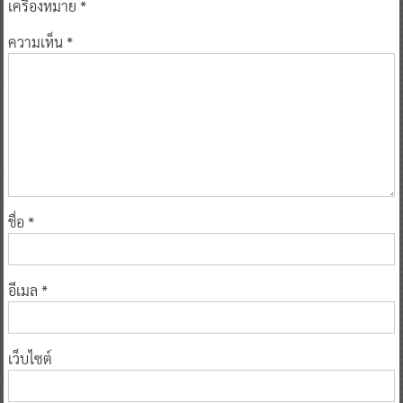
เครื่องหมาย
*
ความเห็น
*
ชื่อ
*
อีเมล
*
เว็บไซต์