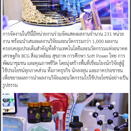
การจัดงานในปีนี้มีหน่วยงานร่วมจัดแสดงผลงานจำนวน 231 หน่วย
งาน พร้อมนำเสนอผลงานวิจัยและนวัตกรรมกว่า 1,000 ผลงาน
ครอบคลุมประเด็นสำคัญทั้งด้านเทคโนโลยีและนวัตกรรมแห่งอนาคต
เศรษฐกิจ BCG สิ่งแวดล้อม สุขภาพ การศึกษา Soft Power ไทย การ
พัฒนาชุมชน และคุณภาพชีวิต โดยมุ่งสร้างพื้นที่เชื่อมโยงนักวิจัยสู่ผู้
ใช้ประโยชน์ทุกภาคส่วน ทั้งภาคธุรกิจ นักลงทุน และภาคประชาชน
เพื่อขยายผลการนำผลงานวิจัยและนวัตกรรมไปใช้ประโยชน์อย่างเป็น
รูปธรรม