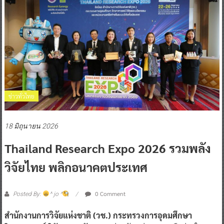
ข่าวทั่วไทย
18 มิถุนายน 2026
Thailand Research Expo 2026 รวมพลัง
วิจัยไทย พลิกอนาคตประเทศ
0 Comment
Posted By:
^ jo ^
สำนักงานการวิจัยแห่งชาติ (วช.) กระทรวงการอุดมศึกษา