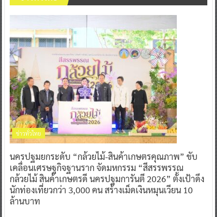
ข่าวทั่วไทย
นครปฐมยกระดับ “กล้วยไม้-สินค้าเกษตรคุณภาพ” ขับ
เคลื่อนเศรษฐกิจฐานราก จัดมหกรรม “สีสรรพรรณ
กล้วยไม้ สินค้าเกษตรดี นครปฐมการันตี 2026” ตั้งเป้าดึง
นักท่องเที่ยวกว่า 3,000 คน สร้างเม็ดเงินหมุนเวียน 10
ล้านบาท