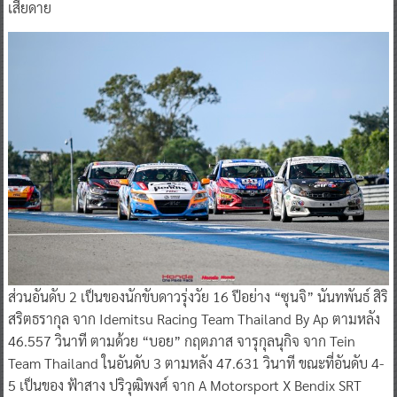
เสียดาย
ส่วนอันดับ 2 เป็นของนักขับดาวรุ่งวัย 16 ปีอย่าง “ซุนจิ” นันทพันธ์ สิริ
สริตธรากุล จาก Idemitsu Racing Team Thailand By Ap ตามหลัง
46.557 วินาที ตามด้วย “บอย” กฤตภาส จารุกุลนุกิจ จาก Tein
Team Thailand ในอันดับ 3 ตามหลัง 47.631 วินาที ขณะที่อันดับ 4-
5 เป็นของ ฟ้าสาง ปริวุฒิพงศ์ จาก A Motorsport X Bendix SRT