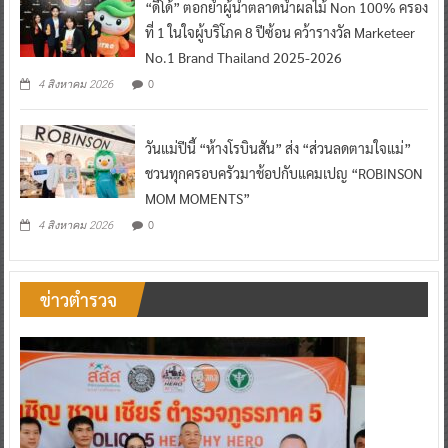
“ดีโด้” ตอกย้ำผู้นำตลาดน้ำผลไม้ Non 100% ครอง
ที่ 1 ในใจผู้บริโภค 8 ปีซ้อน คว้ารางวัล Marketeer
No.1 Brand Thailand 2025-2026
0
4 สิงหาคม 2026
วันแม่ปีนี้ “ห้างโรบินสัน” ส่ง “ส่วนลดตามใจแม่”
ชวนทุกครอบครัวมาช้อปกับแคมเปญ “ROBINSON
MOM MOMENTS”
0
4 สิงหาคม 2026
ข่าวตำรวจ