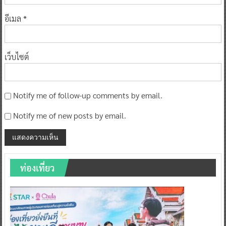
อีเมล
*
เว็บไซต์
Notify me of follow-up comments by email.
Notify me of new posts by email.
ท่องเที่ยว