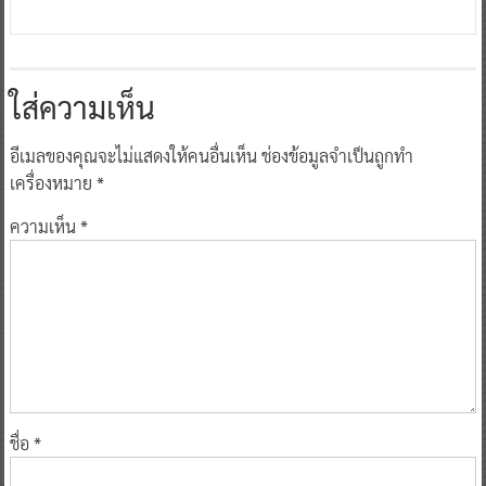
ใส่ความเห็น
อีเมลของคุณจะไม่แสดงให้คนอื่นเห็น
ช่องข้อมูลจำเป็นถูกทำ
เครื่องหมาย
*
ความเห็น
*
ชื่อ
*