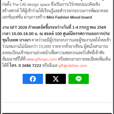
ก่อตั้ง The CAS design space ซึ่งเป็นการเวิร์กชอปแนวคิดเชิง
สร้างสรรค์ ให้ผู้เข้าร่วมได้เรียนรู้และสำรวจกระบวนการพัฒนาคอล
เลกชันแฟชั่น ผ่านการสร้าง
Mini Fashion Mood board
งาน GFT 2026 กำหนดจัดขึ้นระหว่างวันที่ 1-4 กรกฎาคม 2569
เวลา 10.00-18.00 น. ณ ฮอลล์ 100 ศูนย์นิทรรศการและการประ
ชุมไบเทค บางนา
คาดว่าจะมีผู้ประกอบการและผู้ชมงานหลั่งไหลเข้า
ร่วมชมงานไม่น้อยกว่า 15,000 รายจากทั่วอาเซียน ผู้สนใจสามารถ
ลงทะเบียนเข้าชมงานล่วงหน้าเพื่อความสะดวกและรับสิทธิ์เข้าฟัง
สัมมนาฟรีได้ที่
www.gftexpo.com
หรือสอบถามรายละเอียดเพิ่มเติม
ได้ที่
โทร. 0 2686 7222
หรืออีเมล
gft@rxbitec.com