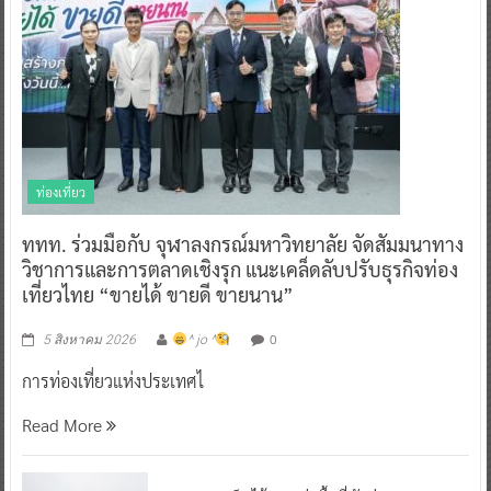
ท่องเที่ยว
ททท. ร่วมมือกับ จุฬาลงกรณ์มหาวิทยาลัย จัดสัมมนาทาง
วิชาการและการตลาดเชิงรุก แนะเคล็ดลับปรับธุรกิจท่อง
เที่ยวไทย “ขายได้ ขายดี ขายนาน”
0
5 สิงหาคม 2026
^ jo ^
การท่องเที่ยวแห่งประเทศไ
Read More