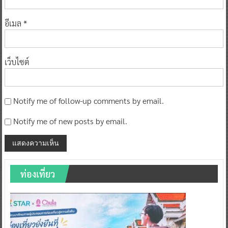
อีเมล
*
เว็บไซต์
Notify me of follow-up comments by email.
Notify me of new posts by email.
ท่องเที่ยว