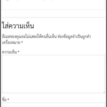
ใส่ความเห็น
อีเมลของคุณจะไม่แสดงให้คนอื่นเห็น
ช่องข้อมูลจำเป็นถูกทำ
เครื่องหมาย
*
ความเห็น
*
ชื่อ
*