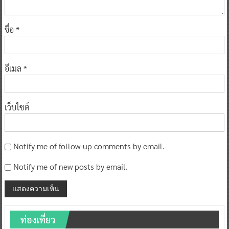
ชื่อ
*
อีเมล
*
เว็บไซต์
Notify me of follow-up comments by email.
Notify me of new posts by email.
ท่องเที่ยว