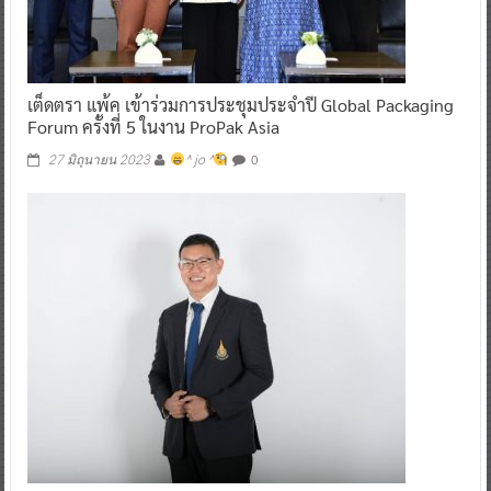
เต็ดตรา แพ้ค เข้าร่วมการประชุมประจำปี Global Packaging
Forum ครั้งที่ 5 ในงาน ProPak Asia
0
27 มิถุนายน 2023
^ jo ^