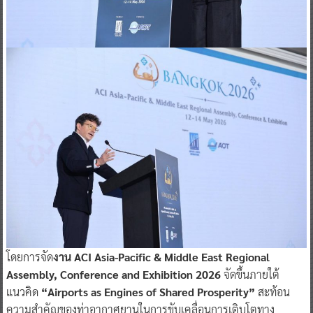
โดยการจัด
งาน ACI Asia-Pacific & Middle East Regional
Assembly, Conference and Exhibition 2026
จัดขึ้นภายใต้
แนวคิด
“Airports as Engines of Shared Prosperity”
สะท้อน
ความสำคัญของท่าอากาศยานในการขับเคลื่อนการเติบโตทาง