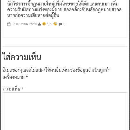
นักวิชาการชี้กฎหมายใหม่เพิ่มโทษขายให้เด็กและคนเมา เพิ่ม
ความรับผิดทางแพ่งของผู้ขาย สอดคล้องกับหลักกฎหมายสากล
หากก่อความเสียหายต่อผู้อื่น
0
7 เมษายน 2026
^ jo ^
ใส่ความเห็น
อีเมลของคุณจะไม่แสดงให้คนอื่นเห็น
ช่องข้อมูลจำเป็นถูกทำ
เครื่องหมาย
*
ความเห็น
*