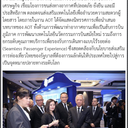
เศรษฐกิจ เชื่อมโยงการขนส่งทางอากาศที่ปลอดภัย ยั่งยืน และมี
ประสิทธิภาพ ตลอดจนส่งเสริมเทคโนโลยีเพื่ออำนวยความสะดวกผู้
โดยสาร โดยภายในงาน AOT ได้จัดแสดงนิทรรศการเพื่อนำเสนอ
บทบาทของ AOT ทั้งด้านการพัฒนาท่าอากาศยานเพื่อเป็นฮับการบิน
ภูมิภาค การพัฒนาเทคโนโลยีนวัตกรรมการบินสมัยใหม่ รวมถึงการ
ยกระดับคุณภาพบริการเพื่อรองรับการเดินทางแบบไร้รอยต่อ
(Seamless Passenger Experience) ซึ่งสอดคล้องกับนโยบายส่งเสริม
การท่องเที่ยวไทยของรัฐบาลที่ต้องการผลักดันให้ประเทศไทยไปสู่การ
เป็นจุดหมายปลายทางระดับโลก