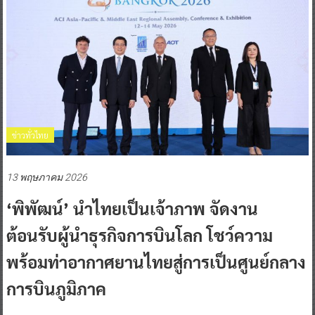
ข่าวทั่วไทย
13 พฤษภาคม 2026
‘พิพัฒน์’ นำไทยเป็นเจ้าภาพ จัดงาน
ต้อนรับผู้นำธุรกิจการบินโลก โชว์ความ
พร้อมท่าอากาศยานไทยสู่การเป็นศูนย์กลาง
การบินภูมิภาค