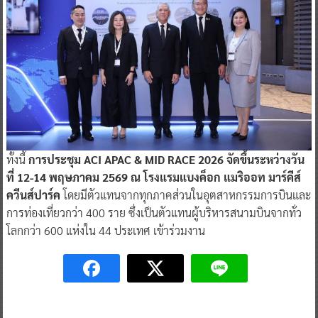
ทั้งนี้
การประชุม ACI APAC & MID RACE 2026 จัดขึ้นระหว่างวัน
ที่ 12-14 พฤษภาคม 2569 ณ โรงแรมแบงค็อก แมริออท มาร์คีส์
ควีนส์ปาร์ค
โดยมีตัวแทนจากทุกภาคส่วนในอุตสาหกรรมการบินและ
การท่องเที่ยวกว่า 400 ราย ซึ่งเป็นตัวแทนผู้บริหารสนามบินจากทั่ว
โลกกว่า 600 แห่งใน 44 ประเทศ เข้าร่วมงาน