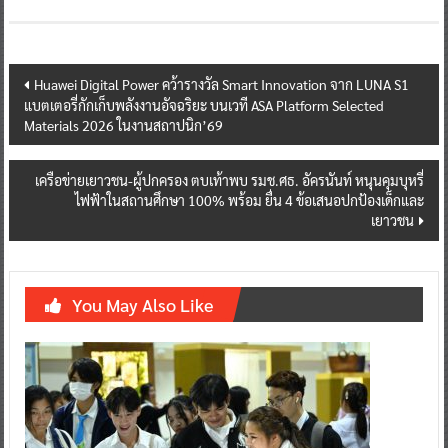
Post
Huawei Digital Power คว้ารางวัล Smart Innovation จาก LUNA S1
แบตเตอรี่กักเก็บพลังงานอัจฉริยะ บนเวที ASA Platform Selected
navigation
Materials 2026 ในงานสถาปนิก’69
เครือข่ายเยาวชน-ผู้ปกครอง ตบเท้าพบ รมช.ศธ. อัครนันท์ หนุนคุมบุหรี่
ไฟฟ้าในสถานศึกษา 100% พร้อม ยื่น 4 ข้อเสนอปกป้องเด็กและ
เยาวชน
You May Also Like