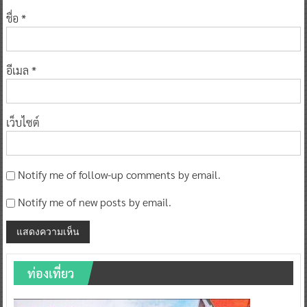
ชื่อ
*
อีเมล
*
เว็บไซต์
Notify me of follow-up comments by email.
Notify me of new posts by email.
ท่องเที่ยว