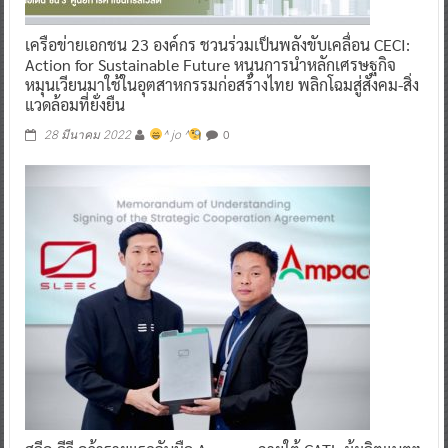
เครือข่ายเอกชน 23 องค์กร ชวนร่วมเป็นพลังขับเคลื่อน CECI:
Action for Sustainable Future หนุนการนำหลักเศรษฐกิจ
หมุนเวียนมาใช้ในอุตสาหกรรมก่อสร้างไทย พลิกโฉมสู่สังคม-สิ่ง
แวดล้อมที่ยั่งยืน
0
28 มีนาคม 2022
^ jo ^