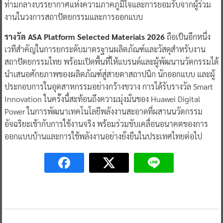
ท่ามกลางบรรยากาศแห่งความภาคภูมิใจและการยอมรับจากผู้ร่วม
งานในวงการสถาปัตยกรรมและการออกแบบ
รางวัล ASA Platform Selected Materials 2026
ถือเป็นอีกหนึ่ง
เวทีสำคัญในการยกระดับมาตรฐานผลิตภัณฑ์และวัสดุสำหรับงาน
สถาปัตยกรรมไทย พร้อมเปิดพื้นที่ให้แบรนด์และผู้พัฒนานวัตกรรมได้
นำเสนอศักยภาพของผลิตภัณฑ์สู่สายตาสถาปนิก นักออกแบบ และผู้
ประกอบการในอุตสาหกรรมอย่างกว้างขวาง การได้รับรางวัล Smart
Innovation ในครั้งนี้สะท้อนถึงความมุ่งมั่นของ Huawei Digital
Power ในการพัฒนาเทคโนโลยีพลังงานสะอาดที่ผสานนวัตกรรม
อัจฉริยะเข้ากับการใช้งานจริง พร้อมร่วมขับเคลื่อนอนาคตของการ
ออกแบบบ้านและการใช้พลังงานอย่างยั่งยืนในประเทศไทยต่อไป