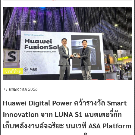
ข่าวทั่วไทย
11 พฤษภาคม 2026
Huawei Digital Power คว้ารางวัล Smart
Innovation จาก LUNA S1 แบตเตอรี่กัก
เก็บพลังงานอัจฉริยะ บนเวที ASA Platform