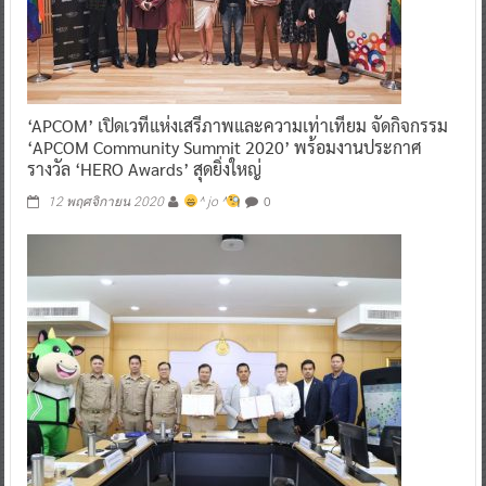
‘APCOM’ เปิดเวทีแห่งเสรีภาพและความเท่าเทียม จัดกิจกรรม
‘APCOM Community Summit 2020’ พร้อมงานประกาศ
รางวัล ‘HERO Awards’ สุดยิ่งใหญ่
0
12 พฤศจิกายน 2020
^ jo ^