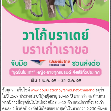
ข้อมูลจากเว็บไซต์
www.populationpyramid.net/thailand
ะบุว่า
ในปี 2569 ประเทศไทยมีผู้หญิงอายุ 10–69 ปี มากกว่า 46 ล้านคน
หากมีการซื้อชุดชั้นในใหม่เฉลี่ยปีละ 5–12 ตัว และมีการทิ้งของเก่า
คนละ 2 ตัวต่อปี จะก่อให้เกิดขยะจากชุดชั้นในมากกว่า 9,230 ตันต่อ