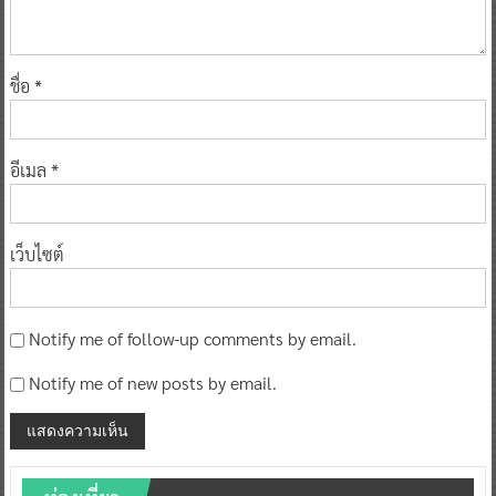
ชื่อ
*
อีเมล
*
เว็บไซต์
Notify me of follow-up comments by email.
Notify me of new posts by email.