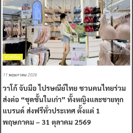
ข่าวทั่วไทย
11 พฤษภาคม 2026
วาโก้ จับมือ ไปรษณีย์ไทย ชวนคนไทยร่วม
ส่งต่อ “ชุดชั้นในเก่า” ทั้งหญิงและชายทุก
แบรนด์ ส่งฟรีทั่วประเทศ ตั้งแต่ 1
พฤษภาคม – 31 ตุลาคม 2569