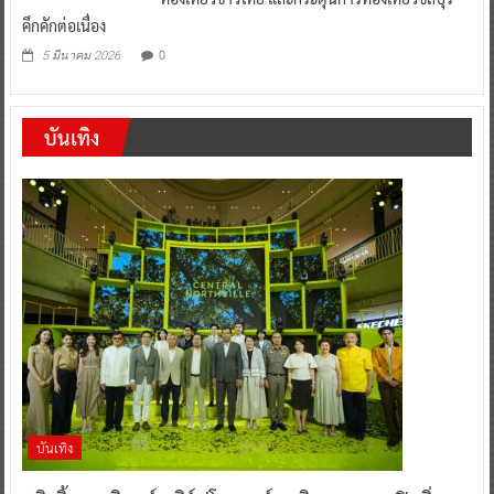
คึกคักต่อเนื่อง
0
5 มีนาคม 2026
บันเทิง
บันเทิง