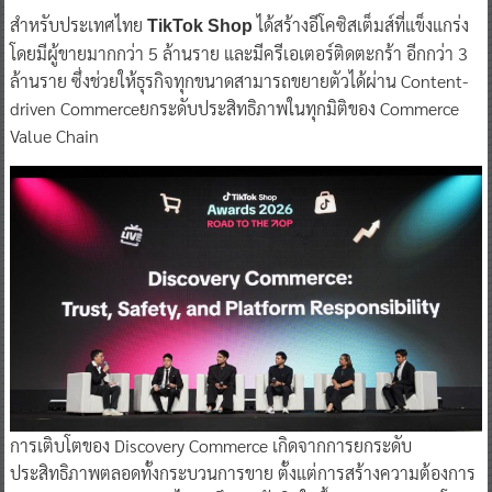
สำหรับประเทศไทย
ได้สร้างอีโคซิสเต็มส์ที่แข็งแกร่ง
TikTok Shop
โดยมีผู้ขายมากกว่า 5 ล้านราย และมีครีเอเตอร์ติดตะกร้า อีกกว่า 3
ล้านราย ซึ่งช่วยให้ธุรกิจทุกขนาดสามารถขยายตัวได้ผ่าน Content-
driven Commerceยกระดับประสิทธิภาพในทุกมิติของ Commerce
Value Chain
การเติบโตของ Discovery Commerce เกิดจากการยกระดับ
ประสิทธิภาพตลอดทั้งกระบวนการขาย ตั้งแต่การสร้างความต้องการ