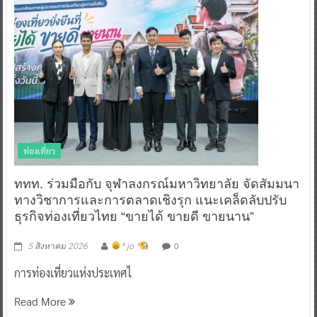
ท่องเที่ยว
ททท. ร่วมมือกับ จุฬาลงกรณ์มหาวิทยาลัย จัดสัมมนา
ทางวิชาการและการตลาดเชิงรุก แนะเคล็ดลับปรับ
ธุรกิจท่องเที่ยวไทย “ขายได้ ขายดี ขายนาน”
0
5 สิงหาคม 2026
^ jo ^
การท่องเที่ยวแห่งประเทศไ
Read More