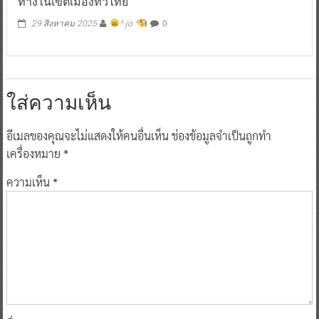
ทางในเขตเมืองทั่วไทย
0
29 สิงหาคม 2025
^ jo ^
ใส่ความเห็น
อีเมลของคุณจะไม่แสดงให้คนอื่นเห็น
ช่องข้อมูลจำเป็นถูกทำ
เครื่องหมาย
*
ความเห็น
*