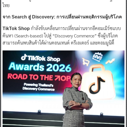
ไทย
จาก Search สู่ Discovery: การเปลี่ยนผ่านพฤติกรรมผู้บริโภค
กำลังขับเคลื่อนการเปลี่ยนผ่านจากอีคอมเมิร์ซแบบ
TikTok Shop
ค้นหา (Search-based) ไปสู่ “Discovery Commerce” ซึ่งผู้บริโภค
สามารถค้นพบสินค้าได้ผ่านคอนเทนต์ ครีเอเตอร์ และคอมมูนิตี้