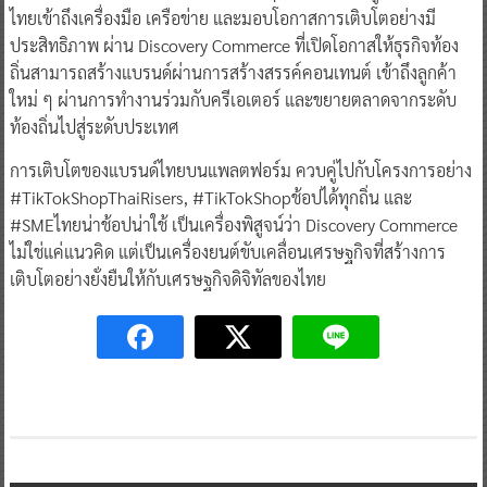
ไทยเข้าถึงเครื่องมือ เครือข่าย และมอบโอกาสการเติบโตอย่างมี
ประสิทธิภาพ ผ่าน Discovery Commerce ที่เปิดโอกาสให้ธุรกิจท้อง
ถิ่นสามารถสร้างแบรนด์ผ่านการสร้างสรรค์คอนเทนต์ เข้าถึงลูกค้า
ใหม่ ๆ ผ่านการทำงานร่วมกับครีเอเตอร์ และขยายตลาดจากระดับ
ท้องถิ่นไปสู่ระดับประเทศ
การเติบโตของแบรนด์ไทยบนแพลตฟอร์ม ควบคู่ไปกับโครงการอย่าง
#TikTokShopThaiRisers, #TikTokShopช้อปได้ทุกถิ่น และ
#SMEไทยน่าช้อปน่าใช้ เป็นเครื่องพิสูจน์ว่า Discovery Commerce
ไม่ใช่แค่แนวคิด แต่เป็นเครื่องยนต์ขับเคลื่อนเศรษฐกิจที่สร้างการ
เติบโตอย่างยั่งยืนให้กับเศรษฐกิจดิจิทัลของไทย