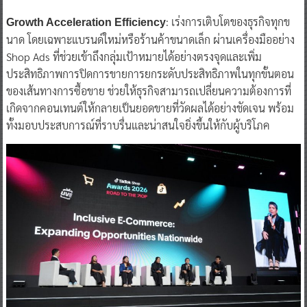
: เร่งการเติบโตของธุรกิจทุกข
Growth Acceleration Efficiency
นาด โดยเฉพาะแบรนด์ใหม่หรือร้านค้าขนาดเล็ก ผ่านเครื่องมืออย่าง
Shop Ads ที่ช่วยเข้าถึงกลุ่มเป้าหมายได้อย่างตรงจุดและเพิ่ม
ประสิทธิภาพการปิดการขายการยกระดับประสิทธิภาพในทุกขั้นตอน
ของเส้นทางการซื้อขาย ช่วยให้ธุรกิจสามารถเปลี่ยนความต้องการที่
เกิดจากคอนเทนต์ให้กลายเป็นยอดขายที่วัดผลได้อย่างชัดเจน พร้อม
ทั้งมอบประสบการณ์ที่ราบรื่นและน่าสนใจยิ่งขึ้นให้กับผู้บริโภค