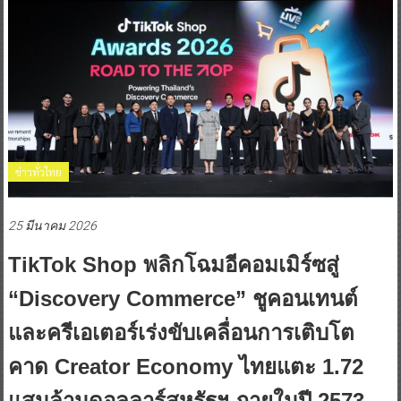
ข่าวทั่วไทย
25 มีนาคม 2026
TikTok Shop พลิกโฉมอีคอมเมิร์ซสู่
“Discovery Commerce” ชูคอนเทนต์
และครีเอเตอร์เร่งขับเคลื่อนการเติบโต
คาด Creator Economy ไทยแตะ 1.72
แสนล้านดอลลาร์สหรัฐฯ ภายในปี 2573