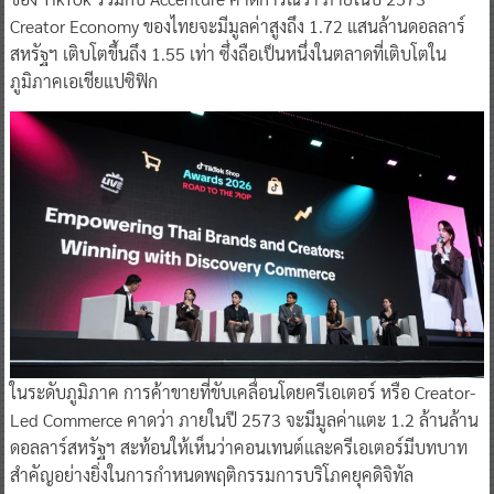
Creator Economy ของไทยจะมีมูลค่าสูงถึง 1.72 แสนล้านดอลลาร์
สหรัฐฯ เติบโตขึ้นถึง 1.55 เท่า ซึ่งถือเป็นหนึ่งในตลาดที่เติบโตใน
ภูมิภาคเอเชียแปซิฟิก
ในระดับภูมิภาค การค้าขายที่ขับเคลื่อนโดยครีเอเตอร์ หรือ Creator-
Led Commerce คาดว่า ภายในปี 2573 จะมีมูลค่าแตะ 1.2 ล้านล้าน
ดอลลาร์สหรัฐฯ สะท้อนให้เห็นว่าคอนเทนต์และครีเอเตอร์มีบทบาท
สำคัญอย่างยิ่งในการกำหนดพฤติกรรมการบริโภคยุคดิจิทัล