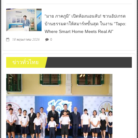
“มาย ภาคภูมิ” เปิดห้องนอนลับ! ชวนอัปเกรด
บ้านธรรมดาให้สมาร์ทขั้นสุด ในงาน “Tapo:
Where Smart Home Meets Real AI”
0
18 พฤษภาคม 2026
ข่าวทั่วไทย