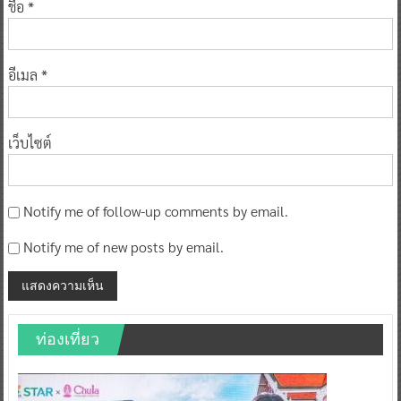
ชื่อ
*
อีเมล
*
เว็บไซต์
Notify me of follow-up comments by email.
Notify me of new posts by email.
ท่องเที่ยว