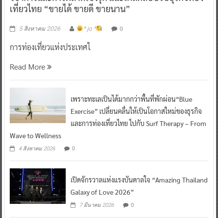
เที่ยวไทย “ขายได้ ขายดี ขายนาน”
0
5 สิงหาคม 2026
^ jo ^
การท่องเที่ยวแห่งประเทศไ
Read More
เพราะทะเลเป็นได้มากกว่าพื้นที่พักผ่อน“Blue
Exercise” เปลี่ยนคลื่นให้เป็นโอกาสใหม่ของธุรกิจ
และการท่องเที่ยวไทย ไปกับ Surf Therapy – From
Wave to Wellness
0
4 สิงหาคม 2026
เปิดจักรวาลแห่งแรงบันดาลใจ “Amazing Thailand
Galaxy of Love 2026”
0
7 มีนาคม 2026