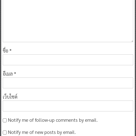
ชื่อ
*
อีเมล
*
เว็บไซต์
Notify me of follow-up comments by email.
Notify me of new posts by email.