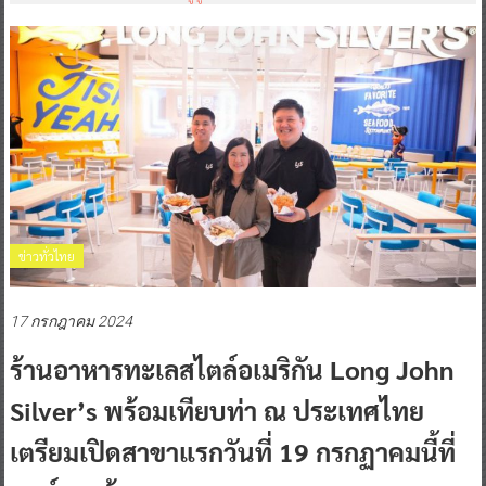
ข่าวทั่วไทย
17 กรกฎาคม 2024
ร้านอาหารทะเลสไตล์อเมริกัน Long John
Silver’s พร้อมเทียบท่า ณ ประเทศไทย
เตรียมเปิดสาขาแรกวันที่ 19 กรกฏาคมนี้ที่