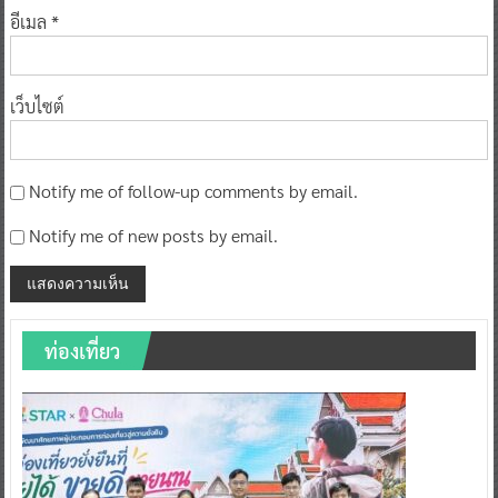
อีเมล
*
เว็บไซต์
Notify me of follow-up comments by email.
Notify me of new posts by email.
ท่องเที่ยว