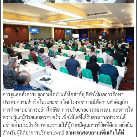
การดูแลหลังการปลูกถ่ายไตเป็นหัวใจสำคัญที่ทำให้ผลการรักษา
ประสบความสำเร็จในระยะยาว โดยโรงพยาบาลให้ความสำคัญกับ
การติดตามอาการอย่างใกล้ชิด การปรับยาอย่างเหมาะสม และการให้
ความรู้แก่ผู้ป่วยและครอบครัว เพื่อให้ไตที่ได้รับสามารถทำงานได้
อย่างเต็มประสิทธิภาพ และช่วยให้ผู้ป่วยมีคุณภาพชีวิตที่ดีอย่างยั่งยืน
สำหรับผู้ที่ต้องการปรึกษาแพทย์
สามารถสอบถามเพิ่มเติมได้ที่