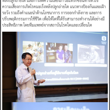
หลังปลูกถ่ายไต และการลดความเสี่ยงภาวะแทรกซ้อนทางหัวใจ
ความเสี่ยงการเกิดโรคมะเร็งหลังปลูกถ่ายไต แนวทางป้องกันและเฝ้า
ระวัง รวมถึงคำแนะนำด้านโภชนาการ การออกกำลังกาย และการ
ปรับพฤติกรรมการใช้ชีวิต เพื่อให้ไตที่ได้รับสามารถทำงานได้อย่างมี
ประสิทธิภาพ โดยทีมแพทย์จากสถาบันโรคไตและเปลี่ยนไต