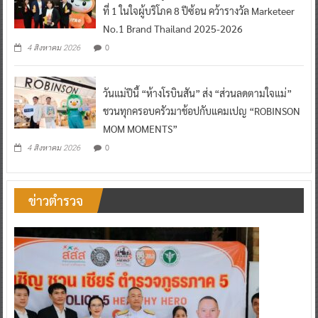
ที่ 1 ในใจผู้บริโภค 8 ปีซ้อน คว้ารางวัล Marketeer
No.1 Brand Thailand 2025-2026
0
4 สิงหาคม 2026
วันแม่ปีนี้ “ห้างโรบินสัน” ส่ง “ส่วนลดตามใจแม่”
ชวนทุกครอบครัวมาช้อปกับแคมเปญ “ROBINSON
MOM MOMENTS”
0
4 สิงหาคม 2026
ข่าวตำรวจ