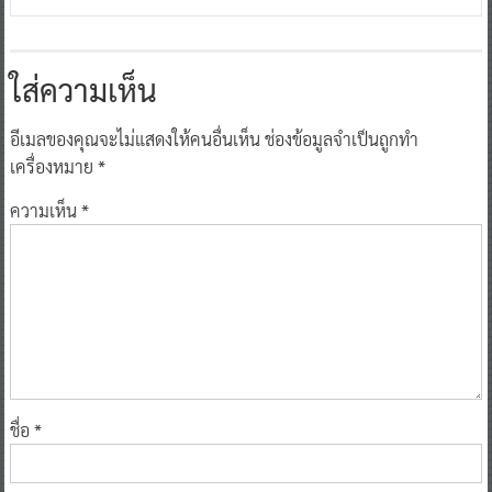
ใส่ความเห็น
อีเมลของคุณจะไม่แสดงให้คนอื่นเห็น
ช่องข้อมูลจำเป็นถูกทำ
เครื่องหมาย
*
ความเห็น
*
ชื่อ
*