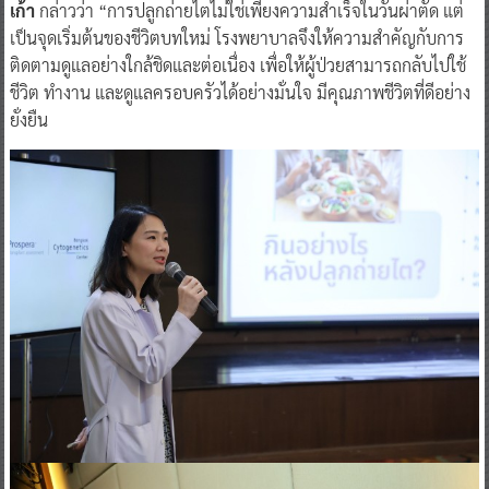
เก้า
กล่าวว่า “การปลูกถ่ายไตไม่ใช่เพียงความสำเร็จในวันผ่าตัด แต่
เป็นจุดเริ่มต้นของชีวิตบทใหม่ โรงพยาบาลจึงให้ความสำคัญกับการ
ติดตามดูแลอย่างใกล้ชิดและต่อเนื่อง เพื่อให้ผู้ป่วยสามารถกลับไปใช้
ชีวิต ทำงาน และดูแลครอบครัวได้อย่างมั่นใจ มีคุณภาพชีวิตที่ดีอย่าง
ยั่งยืน