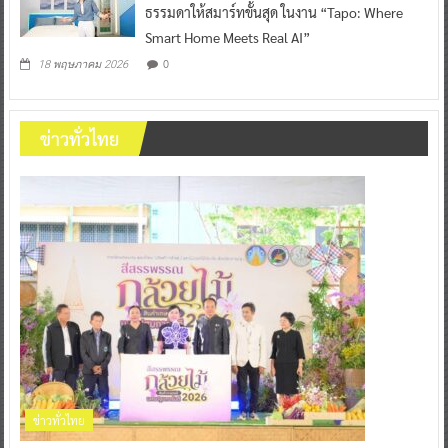
ธรรมดาให้สมาร์ทขั้นสุด ในงาน “Tapo: Where
Smart Home Meets Real AI”
0
18 พฤษภาคม 2026
ข่าวทั่วไทย
ข่าวทั่วไทย