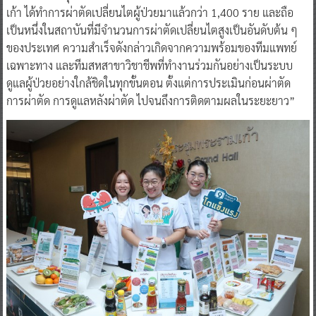
เก้า ได้ทำการผ่าตัดเปลี่ยนไตผู้ป่วยมาแล้วกว่า 1,400 ราย และถือ
เป็นหนึ่งในสถาบันที่มีจำนวนการผ่าตัดเปลี่ยนไตสูงเป็นอันดับต้น ๆ
ของประเทศ ความสำเร็จดังกล่าวเกิดจากความพร้อมของทีมแพทย์
เฉพาะทาง และทีมสหสาขาวิชาชีพที่ทำงานร่วมกันอย่างเป็นระบบ
ดูแลผู้ป่วยอย่างใกล้ชิดในทุกขั้นตอน ตั้งแต่การประเมินก่อนผ่าตัด
การผ่าตัด การดูแลหลังผ่าตัด ไปจนถึงการติดตามผลในระยะยาว”