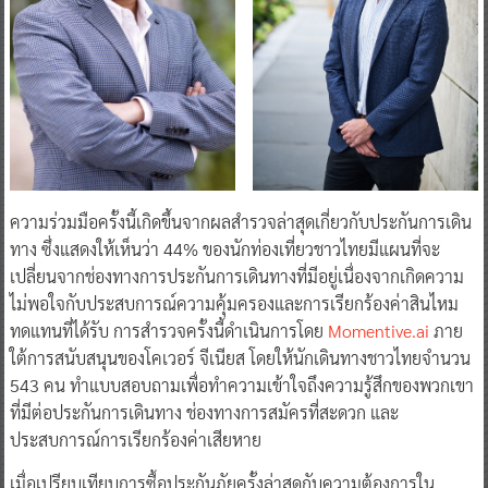
ความร่วมมือครั้งนี้เกิดขึ้นจากผลสำรวจล่าสุดเกี่ยวกับประกันการเดิน
ทาง ซึ่งแสดงให้เห็นว่า 44% ของนักท่องเที่ยวชาวไทยมีแผนที่จะ
เปลี่ยนจากช่องทางการประกันการเดินทางที่มีอยู่เนื่องจากเกิดความ
ไม่พอใจกับประสบการณ์ความคุ้มครองและการเรียกร้องค่าสินไหม
ทดแทนที่ได้รับ การสำรวจครั้งนี้ดำเนินการโดย
Momentive.ai
ภาย
ใต้การสนับสนุนของโคเวอร์ จีเนียส โดยให้นักเดินทางชาวไทยจำนวน
543 คน ทำแบบสอบถามเพื่อทำความเข้าใจถึงความรู้สึกของพวกเขา
ที่มีต่อประกันการเดินทาง ช่องทางการสมัครที่สะดวก และ
ประสบการณ์การเรียกร้องค่าเสียหาย
เมื่อเปรียบเทียบการซื้อประกันภัยครั้งล่าสุดกับความต้องการใน