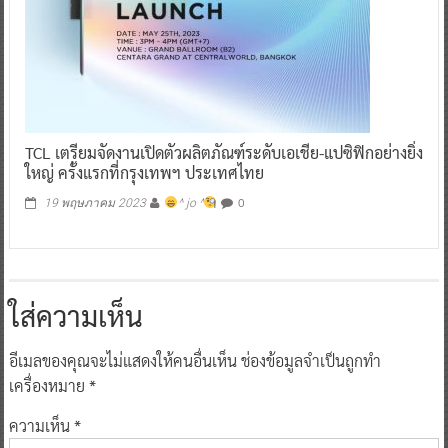
TCL เตรียมจัดงานเปิดตัวผลิตภัณฑ์ระดับเอเชีย-แปซิฟิกอย่างยิ่ง
ใหญ่ ครั้งแรกที่กรุงเทพฯ ประเทศไทย
0
19 พฤษภาคม 2023
^ jo ^
ใส่ความเห็น
อีเมลของคุณจะไม่แสดงให้คนอื่นเห็น
ช่องข้อมูลจำเป็นถูกทำ
เครื่องหมาย
*
ความเห็น
*