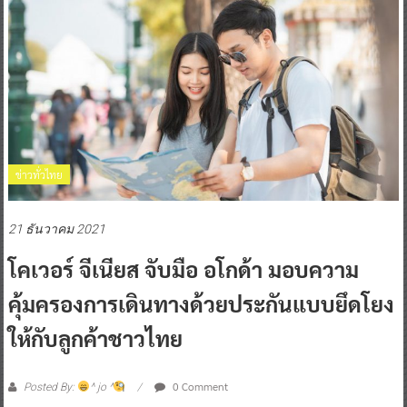
ข่าวทั่วไทย
21 ธันวาคม 2021
โคเวอร์ จีเนียส จับมือ อโกด้า มอบความ
คุ้มครองการเดินทางด้วยประกันแบบยึดโยง
ให้กับลูกค้าชาวไทย
0 Comment
Posted By:
^ jo ^