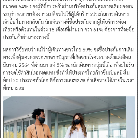
อนาคต 64% ของผู้ที่ซื้อประกันผ่านบริษัทประกันสุขภาพเดิมของตน
ระบุว่า พวกเขาต้องการเปลี่ยนไปใช้ผู้ให้บริการประกันการเดินทาง
เจ้าอื่น ในทางกลับกัน นักเดินทางที่ซื้อประกันจากผู้ให้บริการท่อง
เที่ยวหรือตัวแทนในช่วง 18 เดือนที่ผ่านมา กว่า 61% ต้องการที่จะซื้อ
ประกันซ้ำผ่านช่องทางนี้
ผลการวิจัยพบว่า แม้ว่าผู้เดินทางชาวไทย 69% จะซื้อประกันการเดิน
ทางเพื่อคุ้มครองพวกเขาจากปัญหาที่เกิดจากโรคระบาดตั้งแต่เดือน
มีนาคม 2564 ที่ผ่านมา แต่ 8% ของนักเดินทางกลุ่มนี้เลือกที่จะไม่รับ
การชดใช้ค่าสินไหมทดแทน ซึ่งทำให้ประเทศไทยก้าวขึ้นเป็นหนึ่งใน
ท็อป 20 ประเทศทั่วโลก ที่จัดการและชดเชยค่าเสียหายได้ภายในเวลา
ที่เหมาะสม