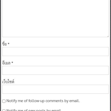
ชื่อ
*
อีเมล
*
เว็บไซต์
Notify me of follow-up comments by email.
Notify me of new posts by email.