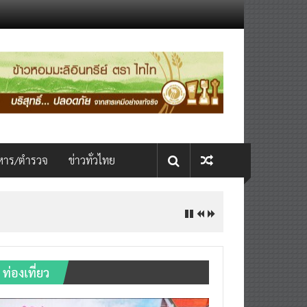
หาร/ตำรวจ
ข่าวทั่วไทย
ท่องเที่ยว