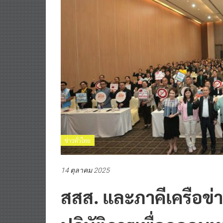
ข่าวทั่วไทย
14 ตุลาคม 2025
สสส. และภาคีเครือข่