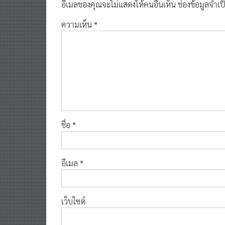
อีเมลของคุณจะไม่แสดงให้คนอื่นเห็น
ช่องข้อมูลจำเ
ความเห็น
*
ชื่อ
*
อีเมล
*
เว็บไซต์