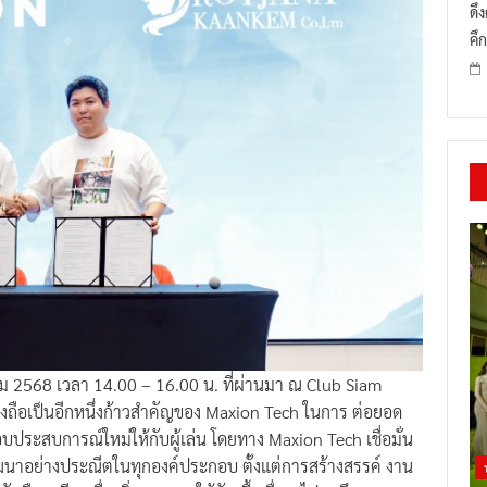
ดึ
คึก
าคม 2568 เวลา 14.00 – 16.00 น. ที่ผ่านมา ณ Club Siam
งถือเป็นอีกหนึ่งก้าวสำคัญของ Maxion Tech ในการ ต่อยอด
ระสบการณ์ใหม่ให้กับผู้เล่น โดยทาง Maxion Tech เชื่อมั่น
ัฒนาอย่างประณีตในทุกองค์ประกอบ ตั้งแต่การสร้างสรรค์ งาน