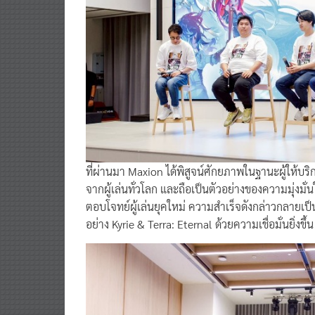
ที่ผ่านมา Maxion ได้พิสูจน์ศักยภาพในฐานะผู้ให้บริ
จากผู้เล่นทั่วโลก และถือเป็นตัวอย่างของความมุ่งมั่
ตอบโจทย์ผู้เล่นยุคใหม่ ความสำเร็จดังกล่าวกลายเป็
อย่าง Kyrie & Terra: Eternal ด้วยความเชื่อมั่นยิ่งขึ้น