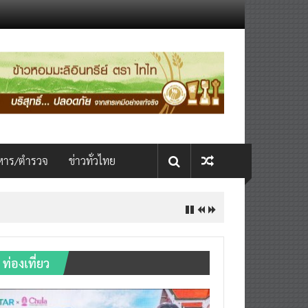
หาร/ตำรวจ
ข่าวทั่วไทย
ท่องเที่ยว