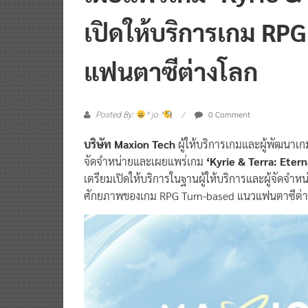
เปิดให้บริการเกม RP
แฟนตาซีต่างโลก
0 Comment
Posted By:
^ jo ^
บริษัท Maxion Tech
ผู้ให้บริการเกมและผู้พัฒนาเ
จัดจำหน่ายและเผยแพร่เกม
‘Kyrie & Terra: Etern
เตรียมเปิดให้บริการในฐานผู้ให้บริการและผู้จัดจำห
ศักยภาพของเกม RPG Turn-based แนวแฟนตาซีต่างโลก