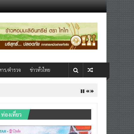
หาร/ตำรวจ
ข่าวทั่วไทย
ท่องเที่ยว