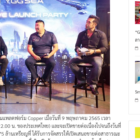
“G
ลา
Sm
บนแพลตฟอร์ม Copper เมื่อวันที่ 9 พฤษภาคม 2565 เวลา
00 น. ของประเทศไทย) และจะเปิดขายต่อเนื่องไปจนถึงวันที่
5 ล้านเหรียญที่ ได้รับการจัดสรรให้เปิดเสนอขายต่อสาธารณะ