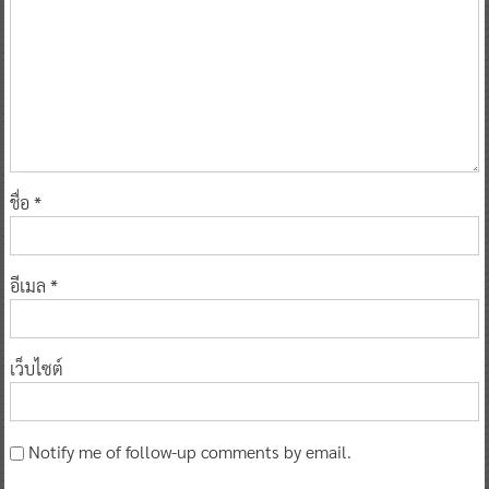
ชื่อ
*
อีเมล
*
เว็บไซต์
Notify me of follow-up comments by email.