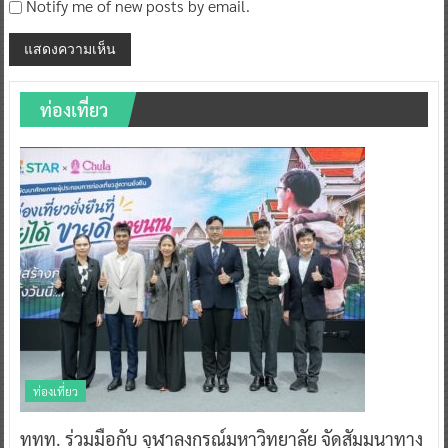
Notify me of new posts by email.
ท่องเที่ยว
ท่องเที่ยว
ททท. ร่วมมือกับ จุฬาลงกรณ์มหาวิทยาลัย จัดสัมมนาทาง