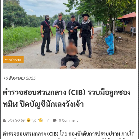
ข่าวตำรวจ
10 สิงหาคม 2025
ตำรวจสอบสวนกลาง (CIB) รวบมือลูกซอง
ทมิฬ ปิดบัญชีนักเลงวังเจ้า
0 Comment
Posted By:
^ jo ^
ตำรวจสอบสวนกลาง (CIB)
โดย
กองบังคับการปราบปราม
ภายใต้