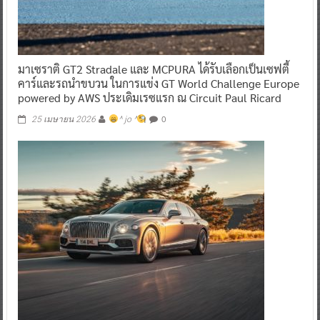
มาเซราติ GT2 Stradale และ MCPURA ได้รับเลือกเป็นเซฟตี้
คาร์และรถนำขบวน ในการแข่ง GT World Challenge Europe
powered by AWS ประเดิมเรซแรก ณ Circuit Paul Ricard
0
25 เมษายน 2026
^ jo ^