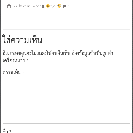
0
21 สิงหาคม 2020
^ jo ^
ใส่ความเห็น
อีเมลของคุณจะไม่แสดงให้คนอื่นเห็น
ช่องข้อมูลจำเป็นถูกทำ
เครื่องหมาย
*
ความเห็น
*
ชื่อ
*