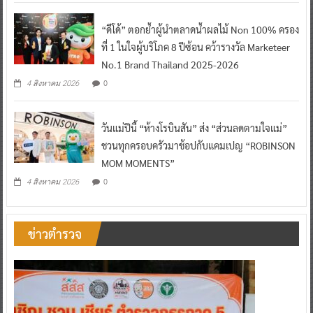
“ดีโด้” ตอกย้ำผู้นำตลาดน้ำผลไม้ Non 100% ครอง
ที่ 1 ในใจผู้บริโภค 8 ปีซ้อน คว้ารางวัล Marketeer
No.1 Brand Thailand 2025-2026
0
4 สิงหาคม 2026
วันแม่ปีนี้ “ห้างโรบินสัน” ส่ง “ส่วนลดตามใจแม่”
ชวนทุกครอบครัวมาช้อปกับแคมเปญ “ROBINSON
MOM MOMENTS”
0
4 สิงหาคม 2026
ข่าวตำรวจ