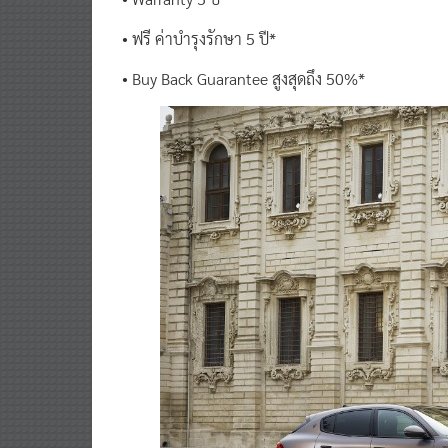
• ฟรี ค่าบำรุงรักษา 5 ปี*
• Buy Back Guarantee สูงสุดถึง 50%*