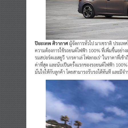
ปิยะเทพ ศิวากาศ
ผู้จัดการทั่วไป มาเซราติ ประเทศ
ความต้องการใช้รถยนต์ไฟฟ้า 100% ที่เพิ่มขึ้นอย่า
รมสปอร์ตเอสยูวี ‘เกรคาเล่ โฟลกอเร่’ ในราคาที่เข้า
ค่าที่สุด และนับเป็นครั้งแรกของรถยนต์ไฟฟ้า 100% ท
มั่นใจให้กับลูกค้า โดยสามารถรับรถได้ทันที และม