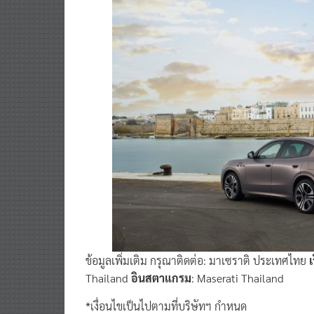
ข้อมูลเพิ่มเติม กรุณาติดต่อ: มาเซราติ ประเทศไทย
เ
Thailand
อินสตาแกรม
: Maserati Thailand
*เงื่อนไขเป็นไปตามที่บริษัทฯ กำหนด