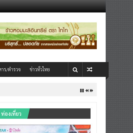
หาร/ตำรวจ
ข่าวทั่วไทย
ท่องเที่ยว