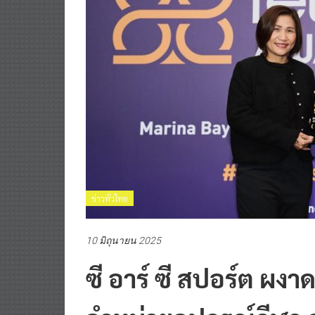
ข่าวทั่วไทย
10 มิถุนายน 2025
ซี อาร์ ซี สปอร์ต ผงาด
จำหน่ายอุปกรณ์กีฬา 