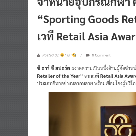
“Sporting Goods Ret
เวที Retail Asia Awa
0 Comment
Posted By:
^ jo ^
ซี อาร์ ซี สปอร์ต
ผงาดความเป็นหนึ่งด้านผู้จัดจำหน
Retailer of the Year”
จากเวที
Retail Asia Awa
ประเภทกีฬาอย่างหลากหลาย พร้อมเชื่อมโยงผู้บริโภ