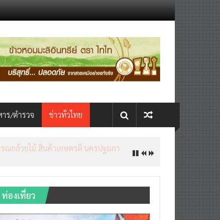
หาร/ตำรวจ
ข่าวทั่วไทย
ท่องเที่ยว