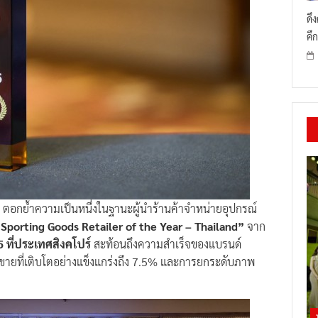
ดึ
คึก
ล
ตอกย้ำความเป็นหนึ่งในฐานะผู้นำร้านค้าจำหน่ายอุปกรณ์
Sporting Goods Retailer of the Year – Thailand”
จาก
 ที่ประเทศสิงคโปร์
สะท้อนถึงความสำเร็จของแบรนด์
ดขายที่เติบโตอย่างแข็งแกร่งถึง 7.5% และการยกระดับภาพ