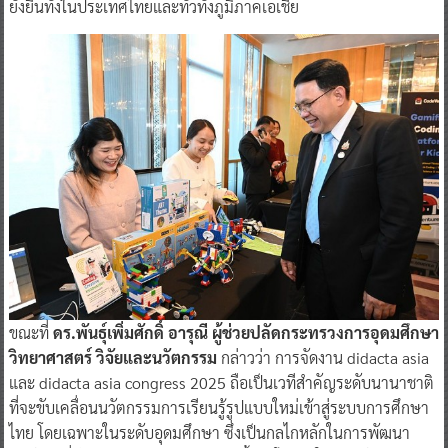
ยั่งยืนทั้งในประเทศไทยและทั่วทั้งภูมิภาคเอเชีย
ขณะที่
ดร.พันธุ์เพิ่มศักดิ์ อารุณี ผู้ช่วยปลัดกระทรวงการอุดมศึกษา
วิทยาศาสตร์ วิจัยและนวัตกรรม
กล่าวว่า การจัดงาน didacta asia
และ didacta asia congress 2025 ถือเป็นเวทีสำคัญระดับนานาชาติ
ที่จะขับเคลื่อนนวัตกรรมการเรียนรู้รูปแบบใหม่เข้าสู่ระบบการศึกษา
ไทย โดยเฉพาะในระดับอุดมศึกษา ซึ่งเป็นกลไกหลักในการพัฒนา