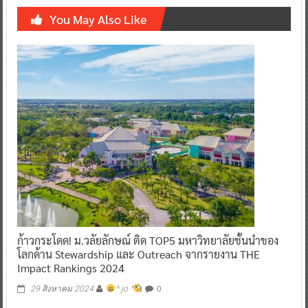
You May Also Like
ก้าวกระโดด! ม.วลัยลักษณ์ ติด TOP5 มหาวิทยาลัยชั้นนำของ
โลกด้าน Stewardship และ Outreach จากรายงาน THE
Impact Rankings 2024
0
29 สิงหาคม 2024
^ jo ^