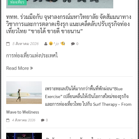
ท่องเที่ยว
ททท. ร่วมมือกับ จุฬาลงกรณ์มหาวิทยาลัย จัดสัมมนาทาง
วิชาการและการตลาดเชิงรุก แนะเคล็ดลับปรับธุรกิจท่อง
เที่ยวไทย “ขายได้ ขายดี ขายนาน”
0
5 สิงหาคม 2026
^ jo ^
การท่องเที่ยวแห่งประเทศไ
Read More
เพราะทะเลเป็นได้มากกว่าพื้นที่พักผ่อน“Blue
Exercise” เปลี่ยนคลื่นให้เป็นโอกาสใหม่ของธุรกิจ
และการท่องเที่ยวไทย ไปกับ Surf Therapy – From
Wave to Wellness
0
4 สิงหาคม 2026