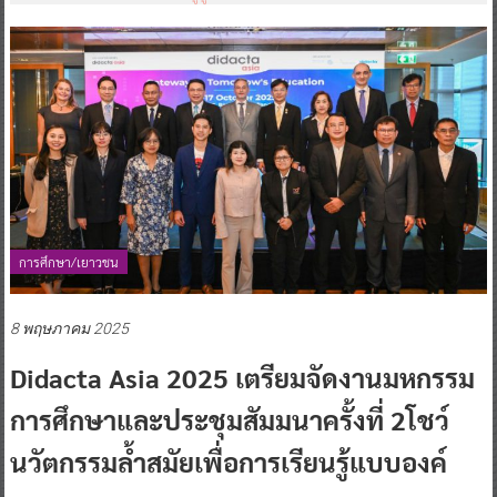
การศึกษา/เยาวชน
8 พฤษภาคม 2025
Didacta Asia 2025 เตรียมจัดงานมหกรรม
การศึกษาและประชุมสัมมนาครั้งที่ 2โชว์
นวัตกรรมล้ำสมัยเพื่อการเรียนรู้แบบองค์