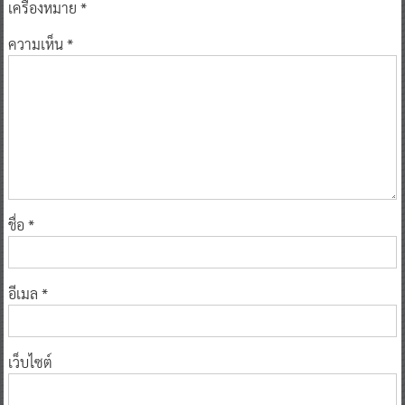
เครื่องหมาย
*
ความเห็น
*
ชื่อ
*
อีเมล
*
เว็บไซต์