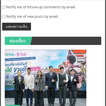
Notify me of follow-up comments by email.
Notify me of new posts by email.
ท่องเที่ยว