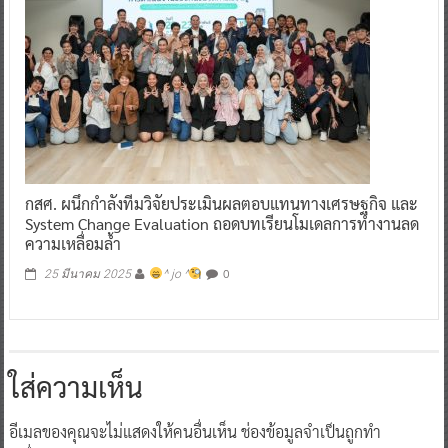
กสศ. ผนึกกำลังทีมวิจัยประเมินผลตอบแทนทางเศรษฐกิจ และ
System Change Evaluation ถอดบทเรียนโมเดลการทำงานลด
ความเหลื่อมล้ำ
0
25 มีนาคม 2025
^ jo ^
ใส่ความเห็น
อีเมลของคุณจะไม่แสดงให้คนอื่นเห็น
ช่องข้อมูลจำเป็นถูกทำ