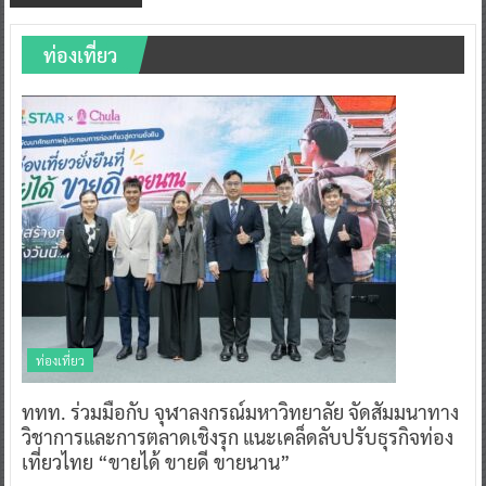
ท่องเที่ยว
ท่องเที่ยว
ททท. ร่วมมือกับ จุฬาลงกรณ์มหาวิทยาลัย จัดสัมมนาทาง
วิชาการและการตลาดเชิงรุก แนะเคล็ดลับปรับธุรกิจท่อง
เที่ยวไทย “ขายได้ ขายดี ขายนาน”