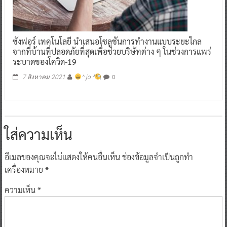
ซังฟอร์ เทคโนโลยี นำเสนอโซลูชันการทำงานแบบระยะไกล
จากที่บ้านที่ปลอดภัยที่สุดเพื่อช่วยบริษัทต่าง ๆ ในช่วงการแพร่
ระบาดของโควิด-19
0
7 สิงหาคม 2021
^ jo ^
ใส่ความเห็น
อีเมลของคุณจะไม่แสดงให้คนอื่นเห็น
ช่องข้อมูลจำเป็นถูกทำ
เครื่องหมาย
*
ความเห็น
*