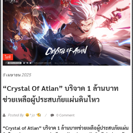
ไอที
8 เมษายน 2025
“Crystal Of Atlan” บริจาค 1 ล้านบาท
ช่วยเหลือผู้ประสบภัยแผ่นดินไหว
0 Comment
Posted By:
^ jo ^
“Crystal of Atlan” บริจาค 1 ล้านบาทช่วยเหลือผู้ประสบภัยแผ่น