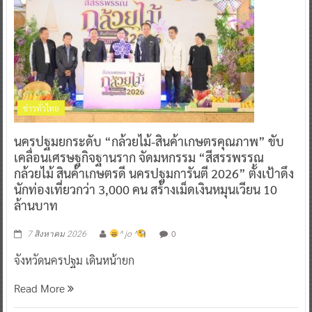
ข่าวทั่วไทย
นครปฐมยกระดับ “กล้วยไม้-สินค้าเกษตรคุณภาพ” ขับ
เคลื่อนเศรษฐกิจฐานราก จัดมหกรรม “สีสรรพรรณ
กล้วยไม้ สินค้าเกษตรดี นครปฐมการันตี 2026” ตั้งเป้าดึง
นักท่องเที่ยวกว่า 3,000 คน สร้างเม็ดเงินหมุนเวียน 10
ล้านบาท
0
7 สิงหาคม 2026
^ jo ^
จังหวัดนครปฐม เดินหน้ายก
Read More