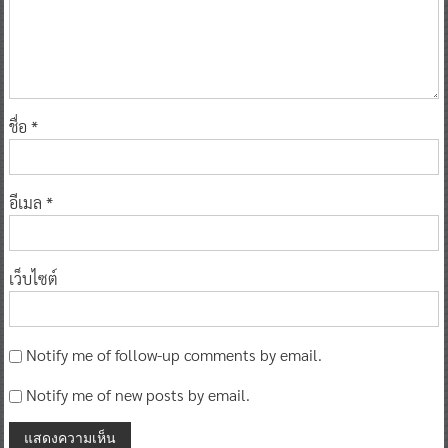
ชื่อ
*
อีเมล
*
เว็บไซต์
Notify me of follow-up comments by email.
Notify me of new posts by email.