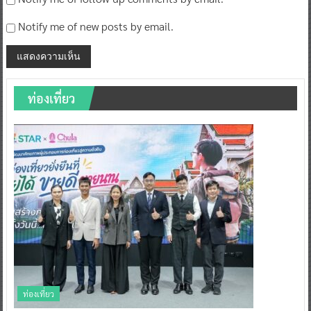
Notify me of new posts by email.
ท่องเที่ยว
ท่องเที่ยว