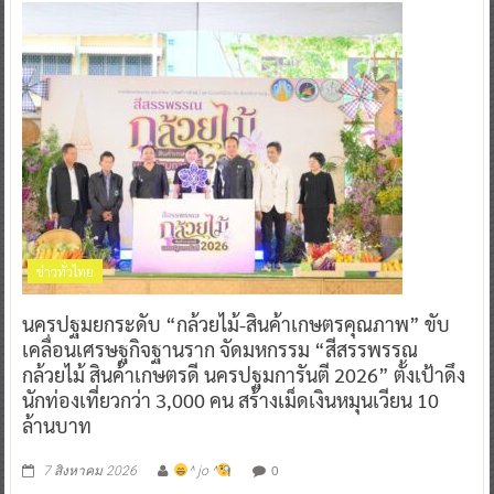
ข่าวทั่วไทย
นครปฐมยกระดับ “กล้วยไม้-สินค้าเกษตรคุณภาพ” ขับ
เคลื่อนเศรษฐกิจฐานราก จัดมหกรรม “สีสรรพรรณ
กล้วยไม้ สินค้าเกษตรดี นครปฐมการันตี 2026” ตั้งเป้าดึง
นักท่องเที่ยวกว่า 3,000 คน สร้างเม็ดเงินหมุนเวียน 10
ล้านบาท
0
7 สิงหาคม 2026
^ jo ^