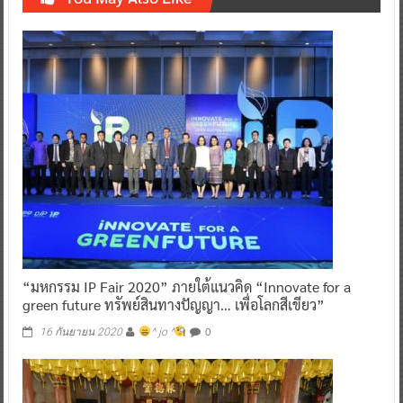
“มหกรรม IP Fair 2020” ภายใต้แนวคิด “Innovate for a
green future ทรัพย์สินทางปัญญา… เพื่อโลกสีเขียว”
0
16 กันยายน 2020
^ jo ^