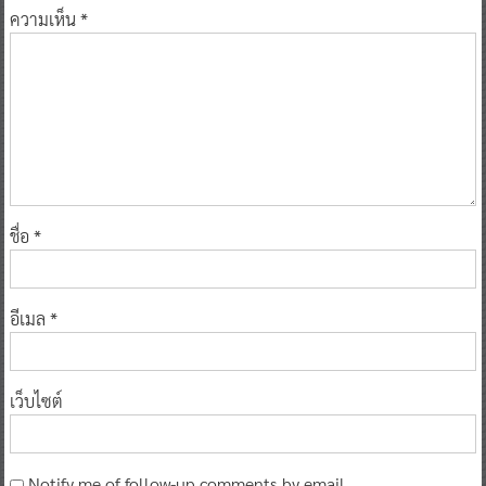
ความเห็น
*
ชื่อ
*
อีเมล
*
เว็บไซต์
Notify me of follow-up comments by email.