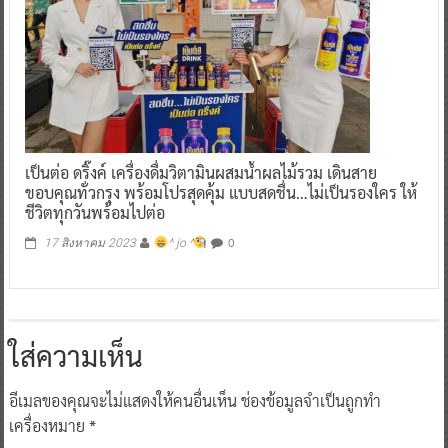
เป็นต่อ ดริ๊งค์ เครื่องดื่มวิตามินผสมน้ำผลไม้รวม เดินสาย
ขอบคุณทั่วกรุง พร้อมโปรสุดคุ้ม แบบสดชื่น…ไม่เป็นรองใคร ให้
ชีวิตทุกวันพร้อมไปต่อ
0
17 สิงหาคม 2023
^ jo ^
ใส่ความเห็น
อีเมลของคุณจะไม่แสดงให้คนอื่นเห็น
ช่องข้อมูลจำเป็นถูกทำ
เครื่องหมาย
*