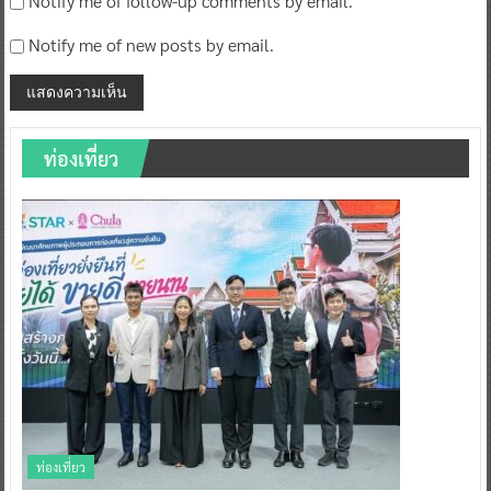
Notify me of follow-up comments by email.
Notify me of new posts by email.
ท่องเที่ยว
ท่องเที่ยว