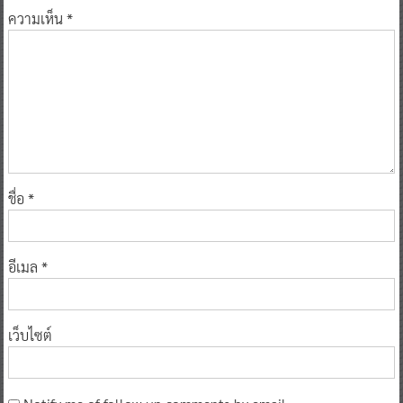
ความเห็น
*
ชื่อ
*
อีเมล
*
เว็บไซต์