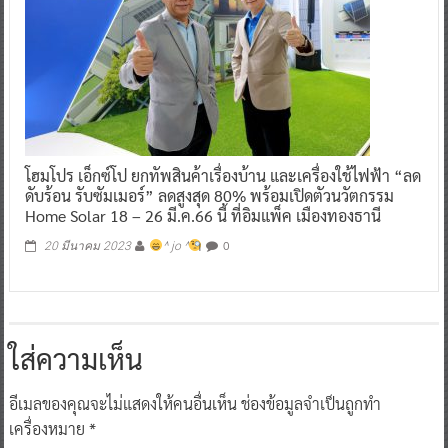
โฮมโปร เอ็กซ์โป ยกทัพสินค้าเรื่องบ้าน และเครื่องใช้ไฟฟ้า “ลด
ดับร้อน รับซัมเมอร์” ลดสูงสุด 80% พร้อมเปิดตัวนวัตกรรม
Home Solar 18 – 26 มี.ค.66 นี้ ที่อิมแพ็ค เมืองทองธานี
0
20 มีนาคม 2023
^ jo ^
ใส่ความเห็น
อีเมลของคุณจะไม่แสดงให้คนอื่นเห็น
ช่องข้อมูลจำเป็นถูกทำ
เครื่องหมาย
*