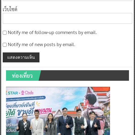
Notify me of follow-up comments by email.
Notify me of new posts by email.
ท่องเที่ยว