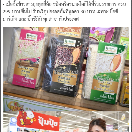
มาร์เก็ต และ บิ๊กซีมินิ ทุกสาขาทั่วประเทศ