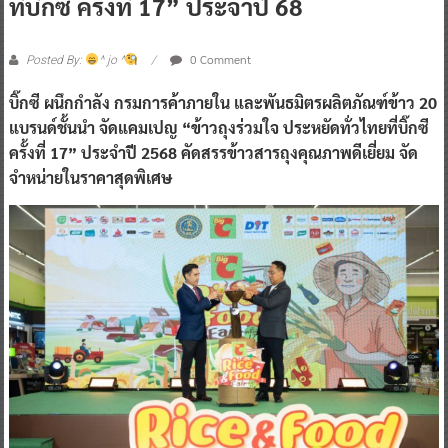
0 Comment
Posted By:
^ jo ^
บิ๊กซี ผนึกกำลัง กรมการค้าภายใน และพันธมิตรผลิตภัณฑ์ข้าว 20
แบรนด์ชั้นนำ จัดแคมเปญ “ข้าวถุงร่วมใจ ประหยัดทั่วไทยที่บิ๊กซี
ครั้งที่ 17” ประจำปี 2568 คัดสรรข้าวสารถุงคุณภาพดีเยี่ยม จัด
จำหน่ายในราคาสุดพิเศษ