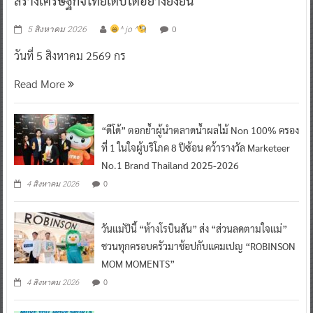
วันที่ 5 สิงหาคม 2569 กร
Read More
“ดีโด้” ตอกย้ำผู้นำตลาดน้ำผลไม้ Non 100% ครอง
ที่ 1 ในใจผู้บริโภค 8 ปีซ้อน คว้ารางวัล Marketeer
No.1 Brand Thailand 2025-2026
0
4 สิงหาคม 2026
วันแม่ปีนี้ “ห้างโรบินสัน” ส่ง “ส่วนลดตามใจแม่”
ชวนทุกครอบครัวมาช้อปกับแคมเปญ “ROBINSON
MOM MOMENTS”
0
4 สิงหาคม 2026
Supersports ก้าวสู่ปีที่ 29 เปิดแคมเปญฉลองครบ