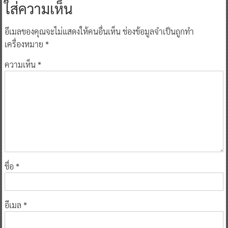
อีเมลของคุณจะไม่แสดงให้คนอื่นเห็น
ช่องข้อมูลจำเป็นถูกทำ
เครื่องหมาย
*
ความเห็น
*
ชื่อ
*
อีเมล
*
เว็บไซต์