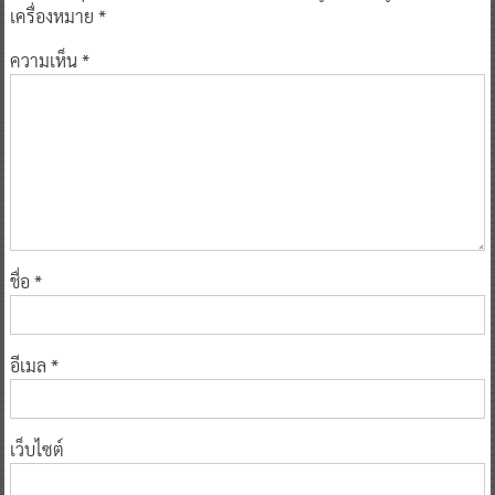
เครื่องหมาย
*
ความเห็น
*
ชื่อ
*
อีเมล
*
เว็บไซต์