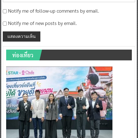
Notify me of follow-up comments by email.
Notify me of new posts by email.
ท่องเที่ยว