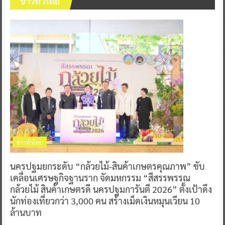
ข่าวทั่วไทย
ข่าวทั่วไทย
นครปฐมยกระดับ “กล้วยไม้-สินค้าเกษตรคุณภาพ” ขับ
เคลื่อนเศรษฐกิจฐานราก จัดมหกรรม “สีสรรพรรณ
กล้วยไม้ สินค้าเกษตรดี นครปฐมการันตี 2026” ตั้งเป้าดึง
นักท่องเที่ยวกว่า 3,000 คน สร้างเม็ดเงินหมุนเวียน 10
ล้านบาท