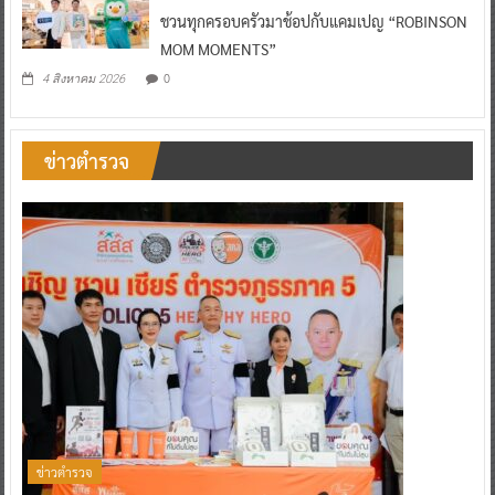
ชวนทุกครอบครัวมาช้อปกับแคมเปญ “ROBINSON
MOM MOMENTS”
0
4 สิงหาคม 2026
ข่าวตำรวจ
ข่าวตำรวจ