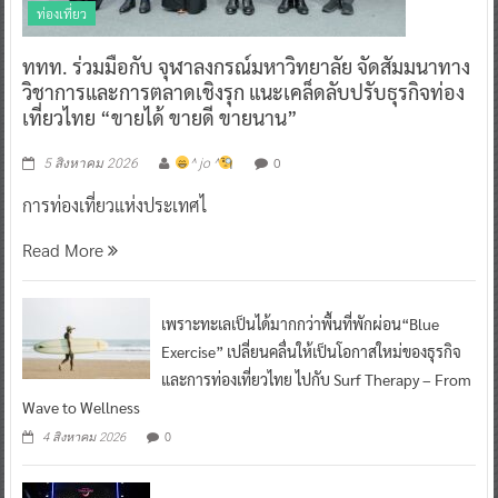
ท่องเที่ยว
ททท. ร่วมมือกับ จุฬาลงกรณ์มหาวิทยาลัย จัดสัมมนาทาง
วิชาการและการตลาดเชิงรุก แนะเคล็ดลับปรับธุรกิจท่อง
เที่ยวไทย “ขายได้ ขายดี ขายนาน”
0
5 สิงหาคม 2026
^ jo ^
การท่องเที่ยวแห่งประเทศไ
Read More
เพราะทะเลเป็นได้มากกว่าพื้นที่พักผ่อน“Blue
Exercise” เปลี่ยนคลื่นให้เป็นโอกาสใหม่ของธุรกิจ
และการท่องเที่ยวไทย ไปกับ Surf Therapy – From
Wave to Wellness
0
4 สิงหาคม 2026