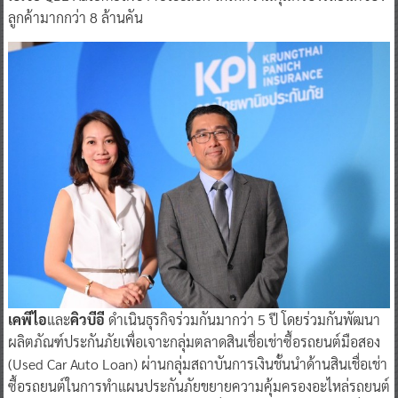
ลูกค้ามากกว่า 8 ล้านคัน
เคพีไอ
และ
คิวบีอี
ดำเนินธุรกิจร่วมกันมากว่า 5 ปี โดยร่วมกันพัฒนา
ผลิตภัณฑ์ประกันภัยเพื่อเจาะกลุ่มตลาดสินเชื่อเช่าซื้อรถยนต์มือสอง
(Used Car Auto Loan) ผ่านกลุ่มสถาบันการเงินชั้นนำด้านสินเชื่อเช่า
ซื้อรถยนต์ในการทำแผนประกันภัยขยายความคุ้มครองอะไหล่รถยนต์