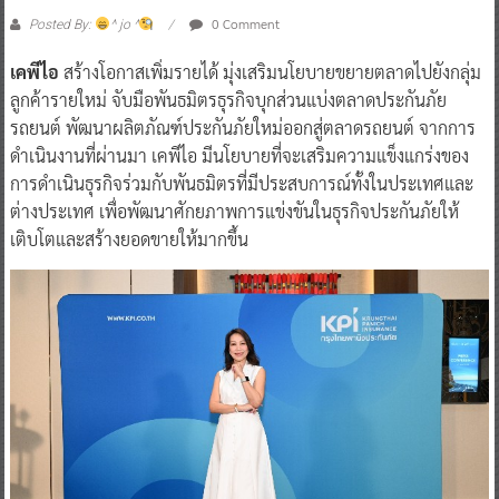
0 Comment
Posted By:
^ jo ^
เคพีไอ
สร้างโอกาสเพิ่มรายได้ มุ่งเสริมนโยบายขยายตลาดไปยังกลุ่ม
ลูกค้ารายใหม่ จับมือพันธมิตรธุรกิจบุกส่วนแบ่งตลาดประกันภัย
รถยนต์ พัฒนาผลิตภัณฑ์ประกันภัยใหม่ออกสู่ตลาดรถยนต์ จากการ
ดำเนินงานที่ผ่านมา เคพีไอ มีนโยบายที่จะเสริมความแข็งแกร่งของ
การดำเนินธุรกิจร่วมกับพันธมิตรที่มีประสบการณ์ทั้งในประเทศและ
ต่างประเทศ เพื่อพัฒนาศักยภาพการแข่งขันในธุรกิจประกันภัยให้
เติบโตและสร้างยอดขายให้มากขึ้น