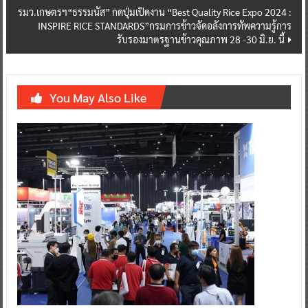
รมว.เกษตรฯ“ธรรมนัส” กดปุ่มเปิดงาน “Best Quality Rice Expo 2024 :
INSPIRE RICE STANDARDS”กรมการข้าวจัดอลังการทัพความรู้การ
รับรองมาตรฐานข้าวคุณภาพ 28 -30 มิ.ย. นี้
You May Also Like