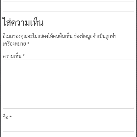
ใส่ความเห็น
อีเมลของคุณจะไม่แสดงให้คนอื่นเห็น
ช่องข้อมูลจำเป็นถูกทำ
เครื่องหมาย
*
ความเห็น
*
ชื่อ
*