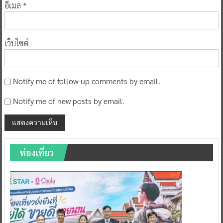
อีเมล
*
เว็บไซต์
Notify me of follow-up comments by email.
Notify me of new posts by email.
ท่องเที่ยว