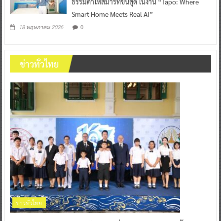
ธรรมดาให้สมาร์ทขั้นสุด ในงาน “Tapo: Where
Smart Home Meets Real AI”
0
18 พฤษภาคม 2026
ข่าวทั่วไทย
ข่าวทั่วไทย