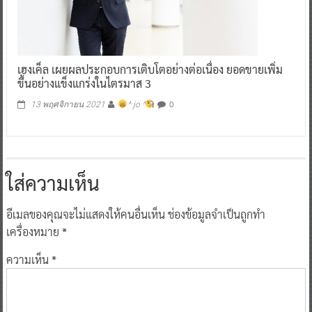
เฮงเค็ล เผยผลประกอบการเติบโตอย่างต่อเนื่อง ยอดขายเพิ่ม
ขึ้นอย่างแข็งแกร่งในไตรมาส 3
0
13 พฤศจิกายน 2021
^ jo ^
ใส่ความเห็น
อีเมลของคุณจะไม่แสดงให้คนอื่นเห็น
ช่องข้อมูลจำเป็นถูกทำ
เครื่องหมาย
*
ความเห็น
*