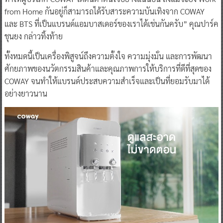
from Home กันอยู่ก็สามารถได้รับสาระความบันเทิงจาก COWAY
และ BTS ที่เป็นแบรนด์แอมบาสเดอร์ของเราได้เช่นกันครับ” คุณปาร์ค
ชุนยง กล่าวทิ้งท้าย
ทั้งหมดนี้เป็นเครื่องพิสูจน์ถึงความตั้งใจ ความมุ่งมั่น และการพัฒนา
ศักยภาพของนวัตกรรมสินค้าและคุณภาพการให้บริการที่ดีที่สุดของ
COWAY จนทำให้แบรนด์ประสบความสำเร็จและเป็นที่ยอมรับมาได้
อย่างยาวนาน