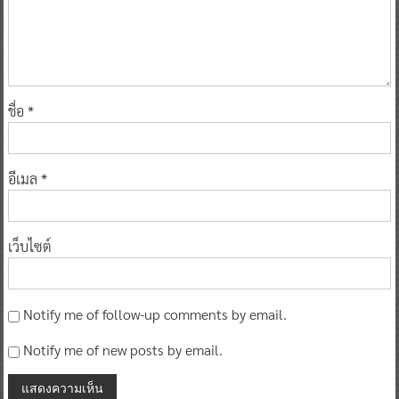
ชื่อ
*
อีเมล
*
เว็บไซต์
Notify me of follow-up comments by email.
Notify me of new posts by email.