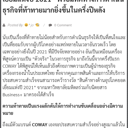
ธุรกิจที่ท้าทายมากยิ่งขึ้นในครึ่งปีหลัง
0 Comment
Posted By:
^ jo ^
นับเป็นเรื่องที่ท้าทายไม่น้อยสำหรับการดำเนินธุรกิจให้เป็นที่สนใจและ
เป็นที่ยอมรับจากผู้บริโภคอย่างแพร่หลายในเวลาอันรวดเร็ว โดย
เฉพาะอย่างยิ่งในปี 2021 ที่มีปัจจัยหลายอย่าง อันเป็นเหมือนเครื่อง
พิสูจน์ความเป็น “ตัวจริง” ในวงการธุรกิจ มาถึงวันนี้จากครึ่งปีแรก
COWAY ได้พิสูจน์ให้เห็นแล้วถึงศักยภาพความเป็นผู้นำของธุรกิจ
เครื่องกรองน้ำในประเทศไทย ทั้งจากคุณภาพสินค้าและการให้บริการ
ประสบความสำเร็จจนสามารถคว้ารางวัล “สินค้าทางด้านอุปโภคยอด
เยี่ยมแห่งปี 2021” จากมหาวิทยาลัยมหิดลร่วมกับนิตยสาร
Business+ มาครองได้สำเร็จ
ความท้าทายเป็นแรงผลักดันให้การทำงานขับเคลื่อนอย่างมีความ
หมาย
ถึงแม้ตัวแบรนด์
COWAY
เองจะประสบความสำเร็จอย่างสูงมาแล้วใน