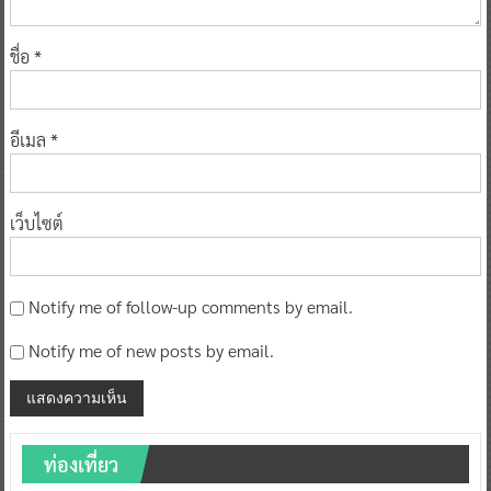
ชื่อ
*
อีเมล
*
เว็บไซต์
Notify me of follow-up comments by email.
Notify me of new posts by email.
ท่องเที่ยว