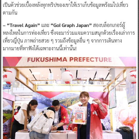
เป็นตัวช่วยเบื้องหลังทุกทริปของเขาให้เราเก็บข้อมูลพร้อมไปเที่ยว
ตามกัน
– “Travel Again”
และ
“Go! Graph Japan”
สองบล็อกเกอร์ผู้
หลงใหลในการท่องเที่ยว ซึ่งจะมาร่วมแจมความสนุกด้วยเรื่องเล่าการ
เที่ยวญี่ปุ่น ภาพถ่ายสวย ๆ รวมถึงข้อมูลอื่น ๆ จากการเดินทาง
มากมายที่หาฟังได้เฉพาะงานนี้เท่านั้น!