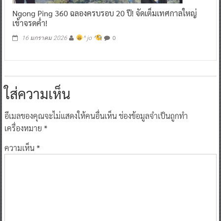
Ngong Ping 360 ฉลองครบรอบ 20 ปี! จัดเต็มเทศกาลใหญ่
เช้าจรดค่ำ!
0
16 มกราคม 2026
^ jo ^
ใส่ความเห็น
อีเมลของคุณจะไม่แสดงให้คนอื่นเห็น
ช่องข้อมูลจำเป็นถูกทำ
เครื่องหมาย
*
ความเห็น
*