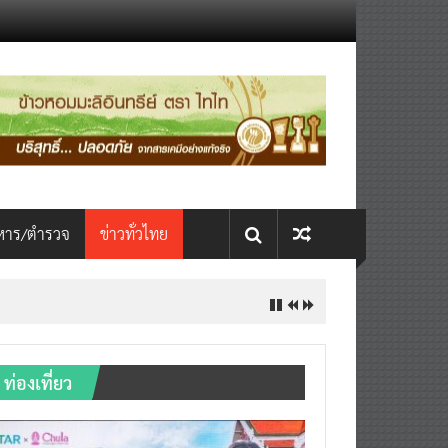
หาร/ตำรวจ
ข่าวทั่วไทย
ท่องเที่ยว