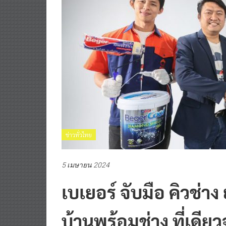
ข่าวทั่วไทย
5 เมษายน 2024
เบเยอร์ จับมือ คิวช่า
บ้านพร้อมช่าง ที่เดี