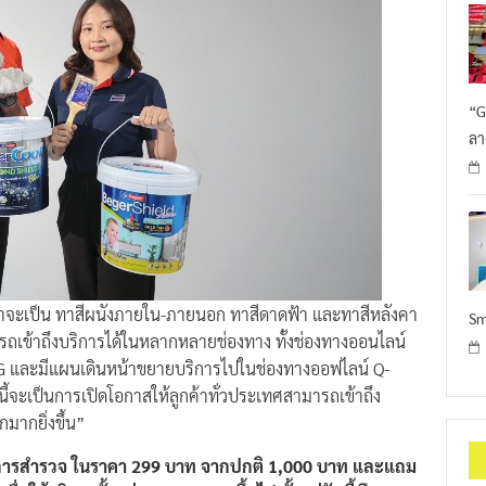
“G
ลา
ว่าจะเป็น ทาสีผนังภายใน-ภายนอก ทาสีดาดฟ้า และทาสีหลังคา
Sm
รถเข้าถึงบริการได้ในหลากหลายช่องทาง ทั้งช่องทางออนไลน์
 และมีแผนเดินหน้าขยายบริการไปในช่องทางออฟไลน์ Q-
ี้จะเป็นการเปิดโอกาสให้ลูกค้าทั่วประเทศสามารถเข้าถึง
มากยิ่งขึ้น”
ริการสำรวจ ในราคา 299 บาท จากปกติ 1,000 บาท และแถม