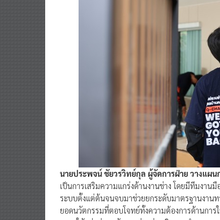
นายประพจน์ ชัยวรวิทย์กุล ผู้จัดการฝ่าย วางแผนกล
เป็นการเสริมความแกร่งด้านงานช่าง โดยมีทีมงานมือ
ระบบตั้งแต่ต้นจนจบมาช่วยยกระดับมาตรฐานงานทาสีใ
ยอดนวัตกรรมที่ตอบโจทย์ทั้งความต้องการด้านการใช