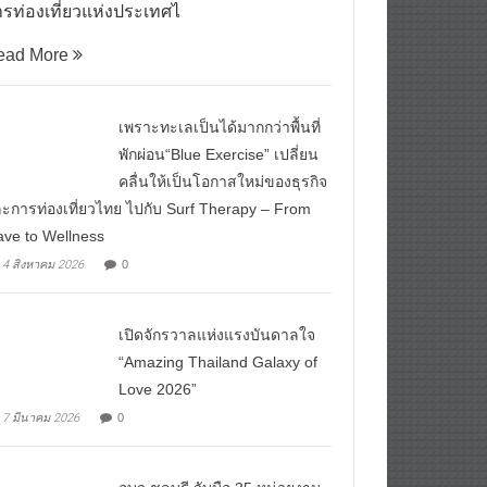
รท่องเที่ยวแห่งประเทศไ
ead More
เพราะทะเลเป็นได้มากกว่าพื้นที่
พักผ่อน“Blue Exercise” เปลี่ยน
คลื่นให้เป็นโอกาสใหม่ของธุรกิจ
ะการท่องเที่ยวไทย ไปกับ Surf Therapy – From
ve to Wellness
4 สิงหาคม 2026
0
เปิดจักรวาลแห่งแรงบันดาลใจ
“Amazing Thailand Galaxy of
Love 2026”
7 มีนาคม 2026
0