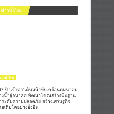
ข่าวทั่วไทย
ข่าวทั่วไทย
67 ปี “เจ้าท่า”เดินหน้าขับเคลื่อนคมนาคม
างน้ำสู่อนาคต พัฒนาโครงสร้างพื้นฐาน
กระดับความปลอดภัย สร้างเศรษฐกิจ
ยเติบโตอย่างยั่งยืน