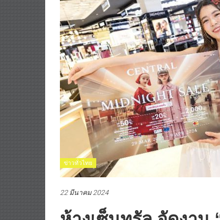
ข่าวทั่วไทย
22 มีนาคม 2024
ห้างเซ็นทรัล จัดงาน