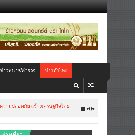
ข่าวทหาร/ตำรวจ
ข่าวทั่วไทย
ับความปลอดภัย สร้างเศรษฐกิจไทย
ท่องเที่ยว