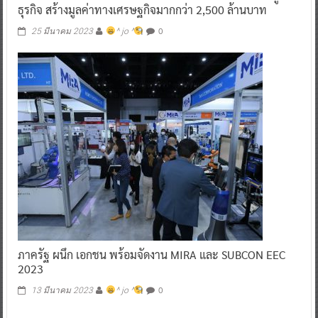
ธุรกิจ สร้างมูลค่าทางเศรษฐกิจมากกว่า 2,500 ล้านบาท
0
25 มีนาคม 2023
^ jo ^
ภาครัฐ ผนึก เอกชน พร้อมจัดงาน MIRA และ SUBCON EEC
2023
0
13 มีนาคม 2023
^ jo ^