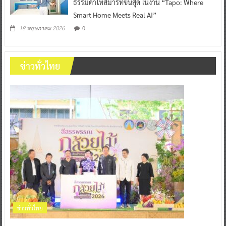
ธรรมดาให้สมาร์ทขั้นสุด ในงาน “Tapo: Where
Smart Home Meets Real AI”
0
18 พฤษภาคม 2026
ข่าวทั่วไทย
ข่าวทั่วไทย