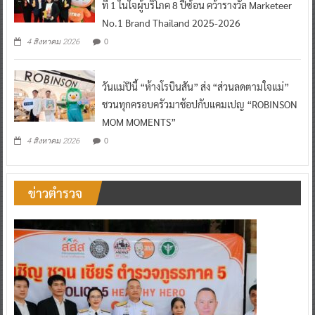
ที่ 1 ในใจผู้บริโภค 8 ปีซ้อน คว้ารางวัล Marketeer
No.1 Brand Thailand 2025-2026
0
4 สิงหาคม 2026
วันแม่ปีนี้ “ห้างโรบินสัน” ส่ง “ส่วนลดตามใจแม่”
ชวนทุกครอบครัวมาช้อปกับแคมเปญ “ROBINSON
MOM MOMENTS”
0
4 สิงหาคม 2026
ข่าวตำรวจ