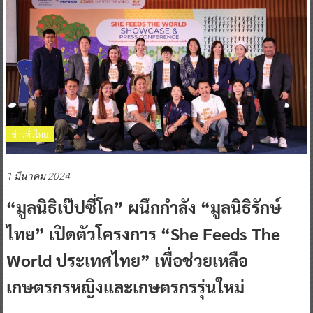
ข่าวทั่วไทย
1 มีนาคม 2024
“มูลนิธิเป๊ปซี่โค” ผนึกกำลัง “มูลนิธิรักษ์
ไทย” เปิดตัวโครงการ “She Feeds The
World ประเทศไทย” เพื่อช่วยเหลือ
เกษตรกรหญิงและเกษตรกรรุ่นใหม่