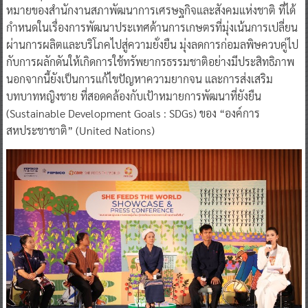
หมายของสำนักงานสภาพัฒนาการเศรษฐกิจและสังคมแห่งชาติ ที่ได้
กำหนดในเรื่องการพัฒนาประเทศด้านการเกษตรที่มุ่งเน้นการเปลี่ยน
ผ่านการผลิตและบริโภคไปสู่ความยั่งยืน มุ่งลดการก่อมลพิษควบคู่ไป
กับการผลักดันให้เกิดการใช้ทรัพยากรธรรมชาติอย่างมีประสิทธิภาพ
นอกจากนี้ยังเป็นการแก้ไขปัญหาความยากจน และการส่งเสริม
บทบาทหญิงชาย ที่สอดคล้องกับเป้าหมายการพัฒนาที่ยังยืน
(Sustainable Development Goals : SDGs) ของ “องค์การ
สหประชาชาติ” (United Nations)