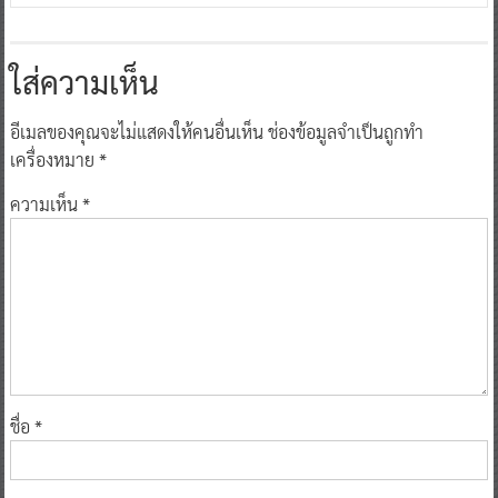
ใส่ความเห็น
อีเมลของคุณจะไม่แสดงให้คนอื่นเห็น
ช่องข้อมูลจำเป็นถูกทำ
เครื่องหมาย
*
ความเห็น
*
ชื่อ
*