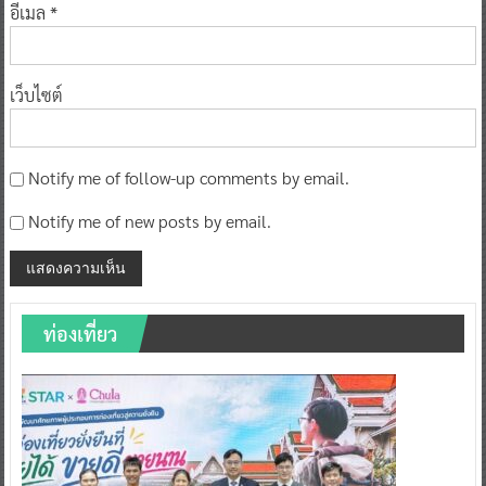
อีเมล
*
เว็บไซต์
Notify me of follow-up comments by email.
Notify me of new posts by email.
ท่องเที่ยว