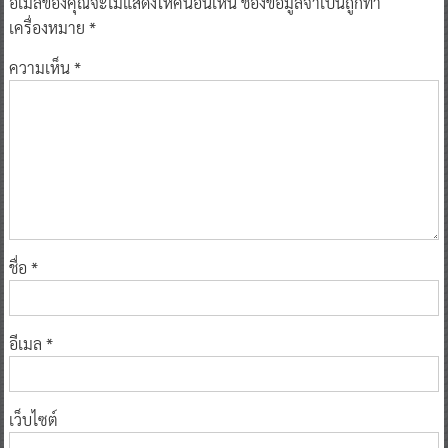
อีเมลของคุณจะไม่แสดงให้คนอื่นเห็น
ช่องข้อมูลจำเป็นถูกทำ
เครื่องหมาย
*
ความเห็น
*
ชื่อ
*
อีเมล
*
เว็บไซต์