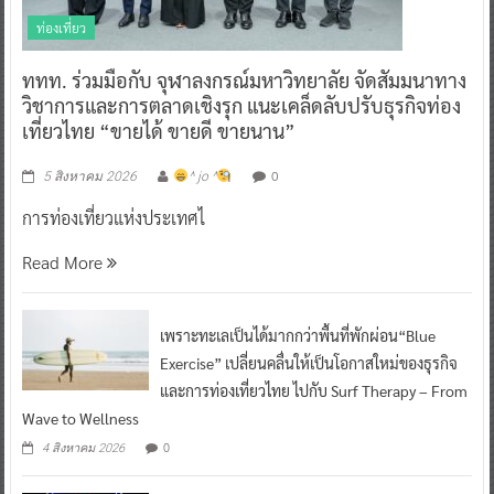
ท่องเที่ยว
ททท. ร่วมมือกับ จุฬาลงกรณ์มหาวิทยาลัย จัดสัมมนาทาง
วิชาการและการตลาดเชิงรุก แนะเคล็ดลับปรับธุรกิจท่อง
เที่ยวไทย “ขายได้ ขายดี ขายนาน”
0
5 สิงหาคม 2026
^ jo ^
การท่องเที่ยวแห่งประเทศไ
Read More
เพราะทะเลเป็นได้มากกว่าพื้นที่พักผ่อน“Blue
Exercise” เปลี่ยนคลื่นให้เป็นโอกาสใหม่ของธุรกิจ
และการท่องเที่ยวไทย ไปกับ Surf Therapy – From
Wave to Wellness
0
4 สิงหาคม 2026