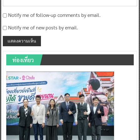
Notify me of follow-up comments by email.
Notify me of new posts by email.
ท่องเที่ยว