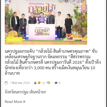
ข่าวทั่วไทย
นครปฐมยกระดับ “กล้วยไม้-สินค้าเกษตรคุณภาพ” ขับ
เคลื่อนเศรษฐกิจฐานราก จัดมหกรรม “สีสรรพรรณ
กล้วยไม้ สินค้าเกษตรดี นครปฐมการันตี 2026” ตั้งเป้าดึง
นักท่องเที่ยวกว่า 3,000 คน สร้างเม็ดเงินหมุนเวียน 10
ล้านบาท
0
7 สิงหาคม 2026
^ jo ^
จังหวัดนครปฐม เดินหน้ายก
Read More