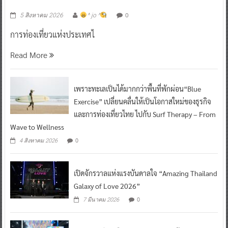
0
5 สิงหาคม 2026
^ jo ^
การท่องเที่ยวแห่งประเทศไ
Read More
เพราะทะเลเป็นได้มากกว่าพื้นที่พักผ่อน“Blue
Exercise” เปลี่ยนคลื่นให้เป็นโอกาสใหม่ของธุรกิจ
และการท่องเที่ยวไทย ไปกับ Surf Therapy – From
Wave to Wellness
0
4 สิงหาคม 2026
เปิดจักรวาลแห่งแรงบันดาลใจ “Amazing Thailand
Galaxy of Love 2026”
0
7 มีนาคม 2026