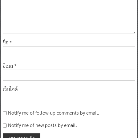
ชื่อ
*
อีเมล
*
เว็บไซต์
Notify me of follow-up comments by email.
Notify me of new posts by email.