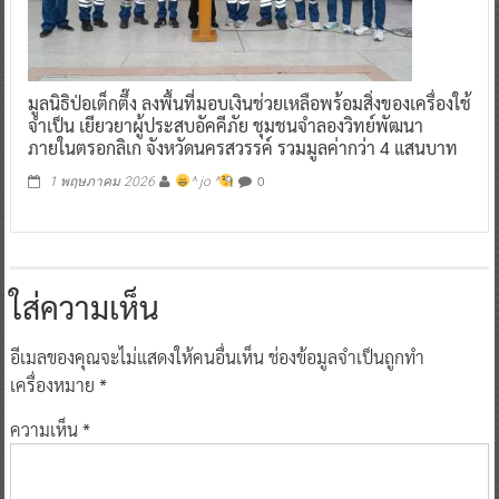
มูลนิธิป่อเต็กตึ๊ง ลงพื้นที่มอบเงินช่วยเหลือพร้อมสิ่งของเครื่องใช้
จำเป็น เยียวยาผู้ประสบอัคคีภัย ชุมชนจำลองวิทย์พัฒนา
ภายในตรอกลิเก จังหวัดนครสวรรค์ รวมมูลค่ากว่า 4 แสนบาท
0
1 พฤษภาคม 2026
^ jo ^
ใส่ความเห็น
อีเมลของคุณจะไม่แสดงให้คนอื่นเห็น
ช่องข้อมูลจำเป็นถูกทำ
เครื่องหมาย
*
ความเห็น
*