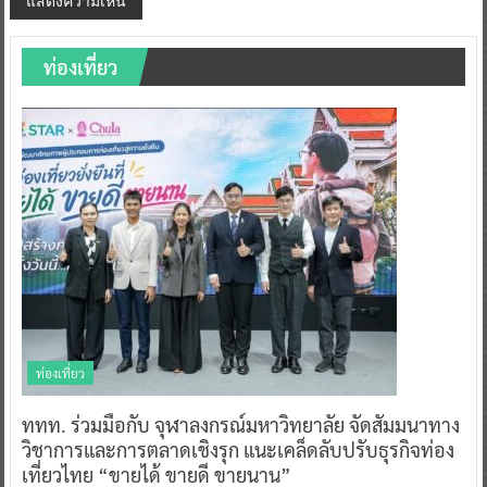
ท่องเที่ยว
ท่องเที่ยว
ททท. ร่วมมือกับ จุฬาลงกรณ์มหาวิทยาลัย จัดสัมมนาทาง
วิชาการและการตลาดเชิงรุก แนะเคล็ดลับปรับธุรกิจท่อง
เที่ยวไทย “ขายได้ ขายดี ขายนาน”