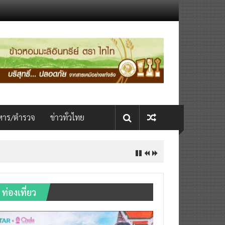
หาร/ตำรวจ
ข่าวทั่วไทย
ท่องเที่ยว