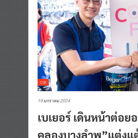
CSR
19 มกราคม 2024
เบเยอร์ เดินหน้าต่อย
คลองบางลำพู”แต่งแต