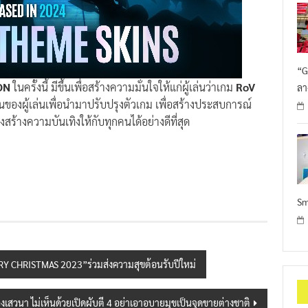
“G
ON
ในครั้งนี้ มีขึ้นเพื่อสร้างความมั่นใจให้แก่ผู้เล่นว่าเกม
RoV
ลา
ของผู้เล่นเพื่อนำมาปรับปรุงตัวเกม เพื่อสร้างประสบการณ์
ึงสร้างความบันเทิงให้กับทุกคนได้อย่างดีที่สุด
Sm
 CHRISTMAS 2023”ร่วมส่งความสุขต้อนรับปีใหม่