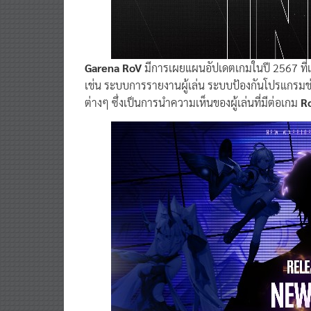
Garena RoV
มีการเผยแผนอัปเดตเกมในปี 2567 ที่เต
เช่น ระบบการรายงานผู้เล่น ระบบป้องกันโปรแกรมช่ว
ต่างๆ ซึ่งเป็นการนำความเห็นของผู้เล่นที่มีต่อเกม
R