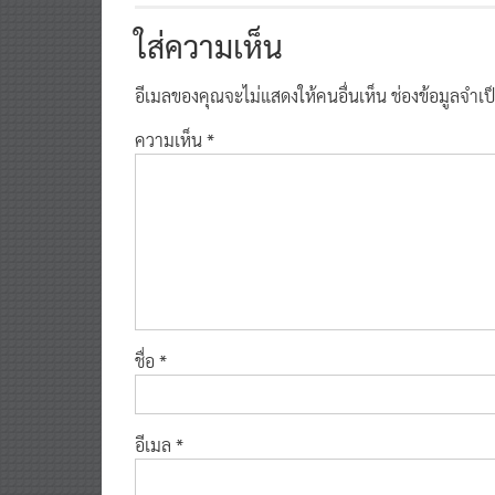
ใส่ความเห็น
อีเมลของคุณจะไม่แสดงให้คนอื่นเห็น
ช่องข้อมูลจำเ
ความเห็น
*
ชื่อ
*
อีเมล
*